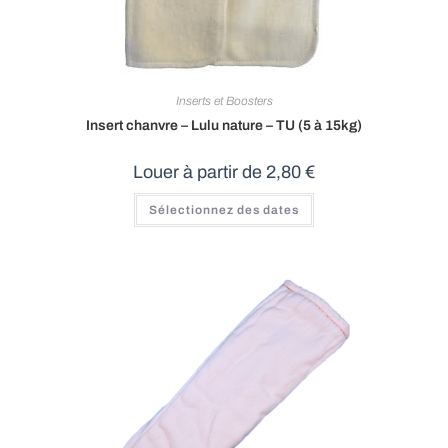
Inserts et Boosters
Insert chanvre – Lulu nature – TU (5 à 15kg)
Louer à partir de
2,80
€
Sélectionnez des dates