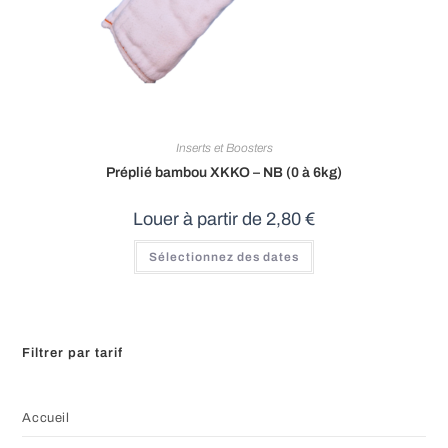
Inserts et Boosters
Préplié bambou XKKO – NB (0 à 6kg)
Louer à partir de
2,80
€
Sélectionnez des dates
Filtrer par tarif
Accueil