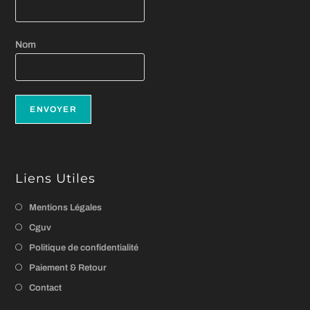
Nom
Liens Utiles
Mentions Légales
Cguv
Politique de confidentialité
Paiement & Retour
Contact