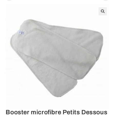
Booster microfibre Petits Dessous