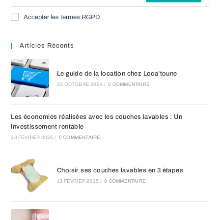
Accepter les termes RGPD
Articles Récents
Le guide de la location chez Loca’toune
23 OCTOBRE 2024
/
0 COMMENTAIRE
Les économies réalisées avec les couches lavables : Un
investissement rentable
20 FÉVRIER 2025
/
0 COMMENTAIRE
Choisir ses couches lavables en 3 étapes
13 FÉVRIER 2025
/
0 COMMENTAIRE