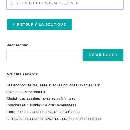
VOTRE LISTE DE SOUHAITS EST VIDE.
RETOUR À LA BOUTIQUE
Rechercher
RECHERCHER
Articles récents
Les économies réalisées avec les couches lavables : Un
investissement rentable
Choisir ses couches lavables en 3 étapes
Couches réutilisables : 4 vrais avantages !
Entretenir ses couches lavables en 4 étapes
La location de couches lavables : pratique et économique