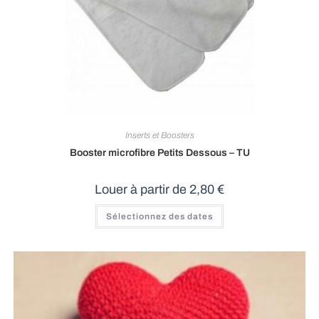
Inserts et Boosters
Booster microfibre Petits Dessous – TU
Louer à partir de
2,80
€
Sélectionnez des dates