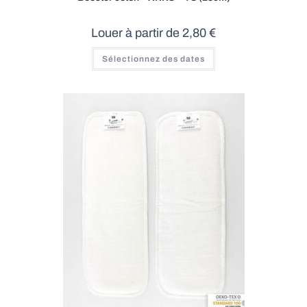
Louer à partir de
2,80
€
Sélectionnez des dates