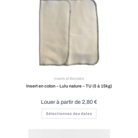
Inserts et Boosters
Insert en coton – Lulu nature – TU (5 à 15kg)
Louer à partir de
2,80
€
Sélectionnez des dates