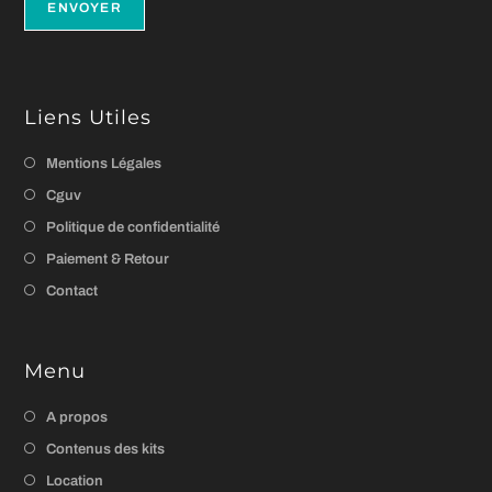
Liens Utiles
Mentions Légales
Cguv
Politique de confidentialité
Paiement & Retour
Contact
Menu
A propos
Contenus des kits
Location