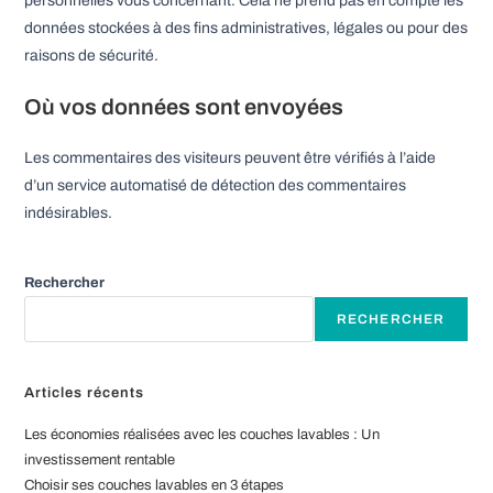
personnelles vous concernant. Cela ne prend pas en compte les
données stockées à des fins administratives, légales ou pour des
raisons de sécurité.
Où vos données sont envoyées
Les commentaires des visiteurs peuvent être vérifiés à l’aide
d’un service automatisé de détection des commentaires
indésirables.
Rechercher
RECHERCHER
Articles récents
Les économies réalisées avec les couches lavables : Un
investissement rentable
Choisir ses couches lavables en 3 étapes