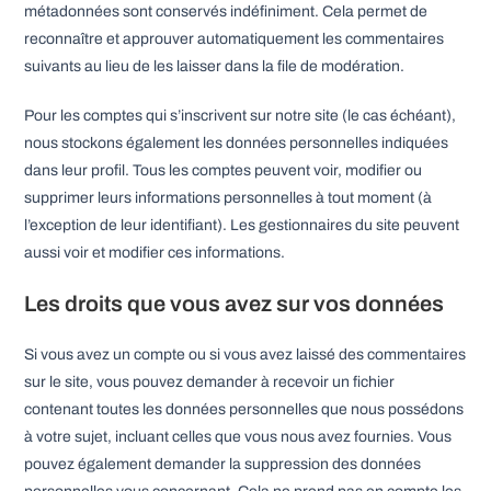
métadonnées sont conservés indéfiniment. Cela permet de
reconnaître et approuver automatiquement les commentaires
suivants au lieu de les laisser dans la file de modération.
Pour les comptes qui s’inscrivent sur notre site (le cas échéant),
nous stockons également les données personnelles indiquées
dans leur profil. Tous les comptes peuvent voir, modifier ou
supprimer leurs informations personnelles à tout moment (à
l’exception de leur identifiant). Les gestionnaires du site peuvent
aussi voir et modifier ces informations.
Les droits que vous avez sur vos données
Si vous avez un compte ou si vous avez laissé des commentaires
sur le site, vous pouvez demander à recevoir un fichier
contenant toutes les données personnelles que nous possédons
à votre sujet, incluant celles que vous nous avez fournies. Vous
pouvez également demander la suppression des données