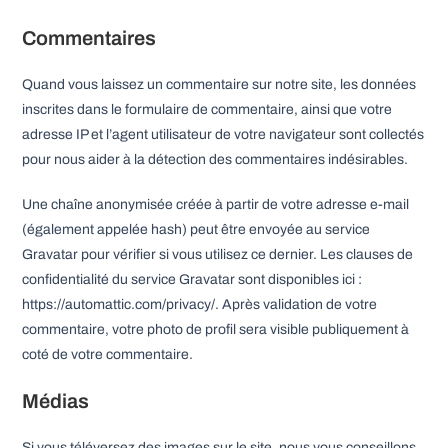
Commentaires
Quand vous laissez un commentaire sur notre site, les données
inscrites dans le formulaire de commentaire, ainsi que votre
adresse IP et l’agent utilisateur de votre navigateur sont collectés
pour nous aider à la détection des commentaires indésirables.
Une chaîne anonymisée créée à partir de votre adresse e-mail
(également appelée hash) peut être envoyée au service
Gravatar pour vérifier si vous utilisez ce dernier. Les clauses de
confidentialité du service Gravatar sont disponibles ici :
https://automattic.com/privacy/. Après validation de votre
commentaire, votre photo de profil sera visible publiquement à
coté de votre commentaire.
Médias
Si vous téléversez des images sur le site, nous vous conseillons