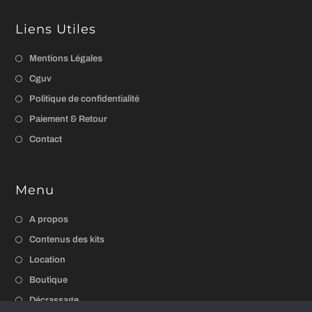
Liens Utiles
Mentions Légales
Cguv
Politique de confidentialité
Paiement & Retour
Contact
Menu
A propos
Contenus des kits
Location
Boutique
Décrassage