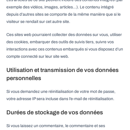
exemple des vidéos, images, articles…). Le contenu intégré
depuis d’autres sites se comporte de la même manière que si le
visiteur se rendait sur cet autre site.
Ces sites web pourraient collecter des données sur vous, utiliser
des cookies, embarquer des outils de suivis tiers, suivre vos
interactions avec ces contenus embarqués si vous disposez d’un
compte connecté sur leur site web.
Utilisation et transmission de vos données
personnelles
Si vous demandez une réinitialisation de votre mot de passe,
votre adresse IP sera incluse dans l’e-mail de réinitialisation.
Durées de stockage de vos données
Si vous laissez un commentaire, le commentaire et ses