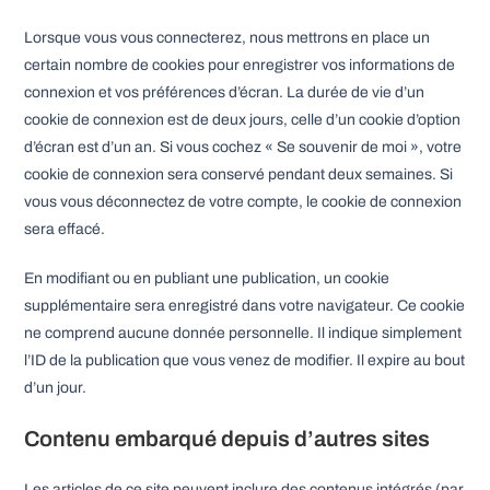
Lorsque vous vous connecterez, nous mettrons en place un
certain nombre de cookies pour enregistrer vos informations de
connexion et vos préférences d’écran. La durée de vie d’un
cookie de connexion est de deux jours, celle d’un cookie d’option
d’écran est d’un an. Si vous cochez « Se souvenir de moi », votre
cookie de connexion sera conservé pendant deux semaines. Si
vous vous déconnectez de votre compte, le cookie de connexion
sera effacé.
En modifiant ou en publiant une publication, un cookie
supplémentaire sera enregistré dans votre navigateur. Ce cookie
ne comprend aucune donnée personnelle. Il indique simplement
l’ID de la publication que vous venez de modifier. Il expire au bout
d’un jour.
Contenu embarqué depuis d’autres sites
Les articles de ce site peuvent inclure des contenus intégrés (par