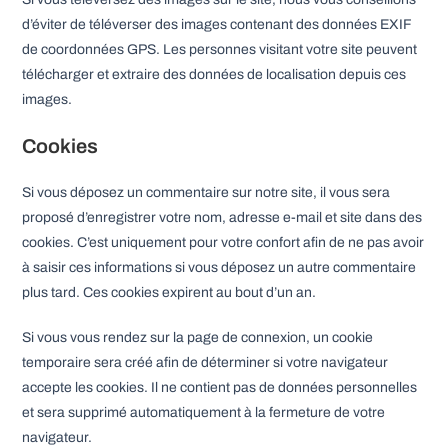
d’éviter de téléverser des images contenant des données EXIF
de coordonnées GPS. Les personnes visitant votre site peuvent
télécharger et extraire des données de localisation depuis ces
images.
Cookies
Si vous déposez un commentaire sur notre site, il vous sera
proposé d’enregistrer votre nom, adresse e-mail et site dans des
cookies. C’est uniquement pour votre confort afin de ne pas avoir
à saisir ces informations si vous déposez un autre commentaire
plus tard. Ces cookies expirent au bout d’un an.
Si vous vous rendez sur la page de connexion, un cookie
temporaire sera créé afin de déterminer si votre navigateur
accepte les cookies. Il ne contient pas de données personnelles
et sera supprimé automatiquement à la fermeture de votre
navigateur.