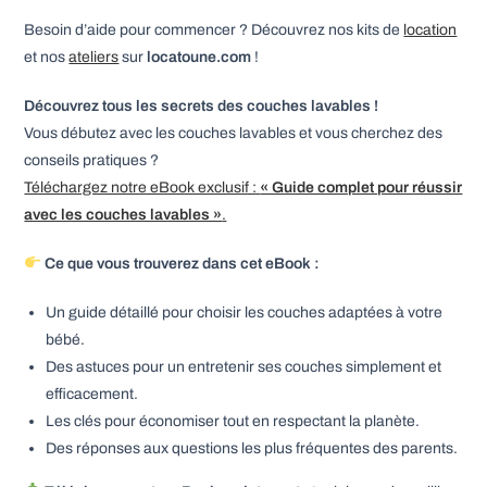
Besoin d’aide pour commencer ? Découvrez nos kits de
location
et nos
ateliers
sur
locatoune.com
!
Découvrez tous les secrets des couches lavables !
Vous débutez avec les couches lavables et vous cherchez des
conseils pratiques ?
Téléchargez notre eBook exclusif :
« Guide complet pour réussir
avec les couches lavables »
.
Ce que vous trouverez dans cet eBook :
Un guide détaillé pour choisir les couches adaptées à votre
bébé.
Des astuces pour un entretenir ses couches simplement et
efficacement.
Les clés pour économiser tout en respectant la planète.
Des réponses aux questions les plus fréquentes des parents.