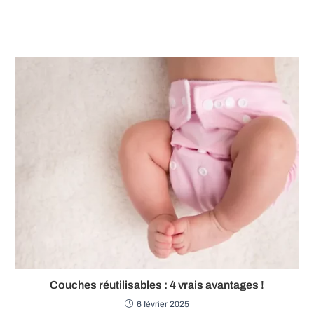
Couches réutilisables : 4 vrais avantages !
6 février 2025