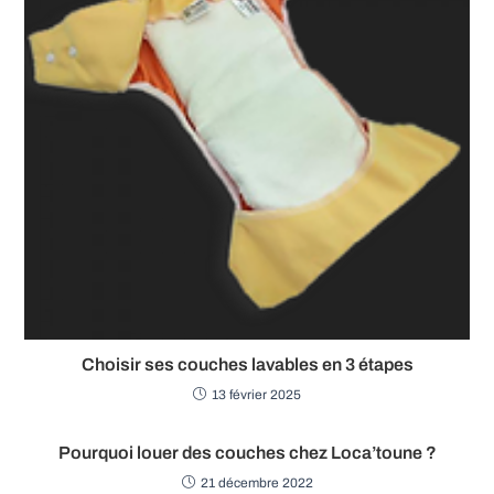
Choisir ses couches lavables en 3 étapes
13 février 2025
Pourquoi louer des couches chez Loca’toune ?
21 décembre 2022