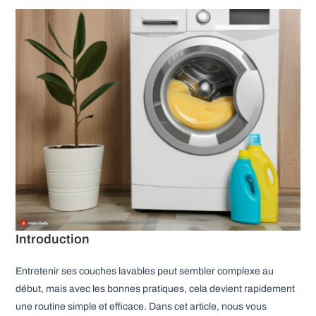
publication :
Introduction
Entretenir ses couches lavables peut sembler complexe au
début, mais avec les bonnes pratiques, cela devient rapidement
une routine simple et efficace. Dans cet article, nous vous