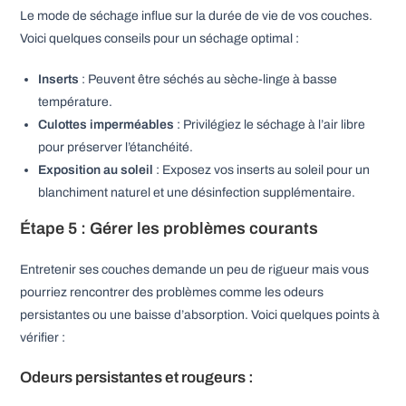
Le mode de séchage influe sur la durée de vie de vos couches.
Voici quelques conseils pour un séchage optimal :
Inserts
: Peuvent être séchés au sèche-linge à basse
température.
Culottes imperméables
: Privilégiez le séchage à l’air libre
pour préserver l’étanchéité.
Exposition au soleil
: Exposez vos inserts au soleil pour un
blanchiment naturel et une désinfection supplémentaire.
Étape 5 : Gérer les problèmes courants
Entretenir ses couches demande un peu de rigueur mais vous
pourriez rencontrer des problèmes comme les odeurs
persistantes ou une baisse d’absorption. Voici quelques points à
vérifier :
Odeurs persistantes et rougeurs :