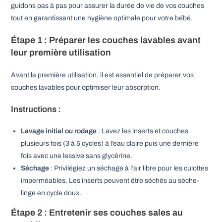
guidons pas à pas pour assurer la durée de vie de vos couches
tout en garantissant une hygiène optimale pour votre bébé.
Étape 1 : Préparer les couches lavables avant
leur première utilisation
Avant la première utilisation, il est essentiel de préparer vos
couches lavables pour optimiser leur absorption.
Instructions :
Lavage initial ou rodage
: Lavez les inserts et couches
plusieurs fois (3 à 5 cycles) à l’eau claire puis une dernière
fois avec une lessive sans glycérine.
Séchage
: Privilégiez un séchage à l’air libre pour les culottes
imperméables. Les inserts peuvent être séchés au sèche-
linge en cycle doux.
Étape 2 : Entretenir ses couches sales au