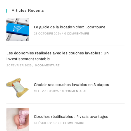
Articles Récents
Le guide de la location chez Loca’toune
23 OCTOBRE 2024
/
0 COMMENTAIRE
Les économies réalisées avec les couches lavables : Un
investissement rentable
20 FÉVRIER 2025
/
0 COMMENTAIRE
Choisir ses couches lavables en 3 étapes
13 FÉVRIER 2025
/
0 COMMENTAIRE
Couches réutilisables : 4 vrais avantages !
6 FÉVRIER 2025
/
0 COMMENTAIRE