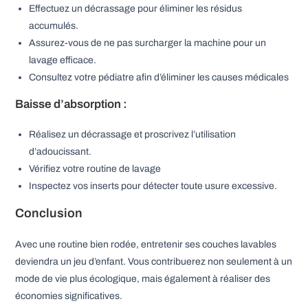
Effectuez un décrassage pour éliminer les résidus
accumulés.
Assurez-vous de ne pas surcharger la machine pour un
lavage efficace.
Consultez votre pédiatre afin d’éliminer les causes médicales
Baisse d’absorption :
Réalisez un décrassage et proscrivez l’utilisation
d’adoucissant.
Vérifiez votre routine de lavage
Inspectez vos inserts pour détecter toute usure excessive.
Conclusion
Avec une routine bien rodée, entretenir ses couches lavables
deviendra un jeu d’enfant. Vous contribuerez non seulement à un
mode de vie plus écologique, mais également à réaliser des
économies significatives.