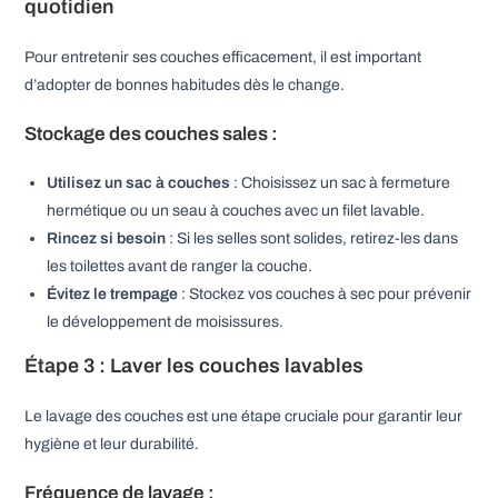
quotidien
Pour entretenir ses couches efficacement, il est important
d’adopter de bonnes habitudes dès le change.
Stockage des couches sales :
Utilisez un sac à couches
: Choisissez un sac à fermeture
hermétique ou un seau à couches avec un filet lavable.
Rincez si besoin
: Si les selles sont solides, retirez-les dans
les toilettes avant de ranger la couche.
Évitez le trempage
: Stockez vos couches à sec pour prévenir
le développement de moisissures.
Étape 3 : Laver les couches lavables
Le lavage des couches est une étape cruciale pour garantir leur
hygiène et leur durabilité.
Fréquence de lavage :