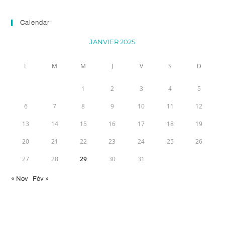
Calendar
JANVIER 2025
L
M
M
J
V
S
D
1
2
3
4
5
6
7
8
9
10
11
12
13
14
15
16
17
18
19
20
21
22
23
24
25
26
27
28
29
30
31
« Nov
Fév »