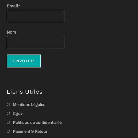
Email*
Nom
Liens Utiles
Mentions Légales
Cguv
Politique de confidentialité
Paiement & Retour