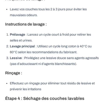
Lavez vos couches tous les 2 à 3 jours pour éviter les
mauvaises odeurs.
Instructions de lavage :
Prélavage
: Lancez un cycle court à froid pour retirer les
selles et urines.
Lavage principal
: Utilisez un cycle long coton à 40°C ou
60°C selon les recommandations du fabricant.
Lessive
: Privilégiez une lessive douce sans agents agressifs
(pas d’adoucissant ni d’agents blanchissants).
Rinçage :
Effectuez un rinçage pour éliminer tout résidu de lessive et
prévenir les irritations
Étape 4 : Séchage des couches lavables