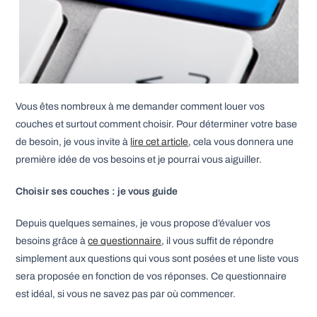
Vous êtes nombreux à me demander comment louer vos
couches et surtout comment choisir. Pour déterminer votre base
de besoin, je vous invite à
lire cet article
, cela vous donnera une
première idée de vos besoins et je pourrai vous aiguiller.
Choisir ses couches : je vous guide
Depuis quelques semaines, je vous propose d’évaluer vos
besoins grâce à
ce questionnaire
, il vous suffit de répondre
simplement aux questions qui vous sont posées et une liste vous
sera proposée en fonction de vos réponses. Ce questionnaire
est idéal, si vous ne savez pas par où commencer.