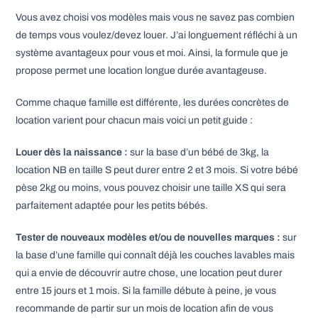
Vous avez choisi vos modèles mais vous ne savez pas combien
de temps vous voulez/devez louer. J’ai longuement réfléchi à un
système avantageux pour vous et moi. Ainsi, la formule que je
propose permet une location longue durée avantageuse.
Comme chaque famille est différente, les durées concrètes de
location varient pour chacun mais voici un petit guide :
Louer dès la naissance :
sur la base d’un bébé de 3kg, la
location NB en taille S peut durer entre 2 et 3 mois. Si votre bébé
pèse 2kg ou moins, vous pouvez choisir une taille XS qui sera
parfaitement adaptée pour les petits bébés.
Tester de nouveaux modèles et/ou de nouvelles marques :
sur
la base d’une famille qui connaît déjà les couches lavables mais
qui a envie de découvrir autre chose, une location peut durer
entre 15 jours et 1 mois. Si la famille débute à peine, je vous
recommande de partir sur un mois de location afin de vous