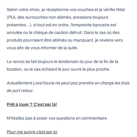
Selon votre choix, je réceptionne vos couches et je vérifie l’état
(PUL des surcouches non abîmés, pressions toujours
présentes…), si tout est en ordre, l’empreinte bancaire est
annulée ou le chèque de caution détruit. Dans le cas où des
produits pourraient être abîmés ou manquant, je reviens vers
vous afin de vous informer de la suite.
Le renvoi se fait toujours le lendemain du jour de la fin de la
location, ou le cas échéant le jour ouvré le plus proche.
Actuellement Loca’toune ne peut pas prendre en charge les frais
de port retour.
Prêt à louer ? C’est par là!
N’hésitez pas à poser vos questions en commentaire
Pour me suivre c’est par ici