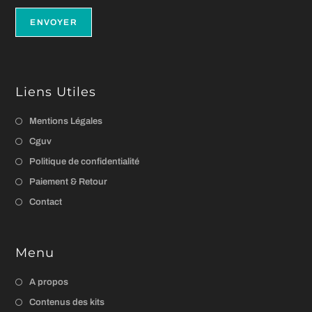
Liens Utiles
Mentions Légales
Cguv
Politique de confidentialité
Paiement & Retour
Contact
Menu
A propos
Contenus des kits