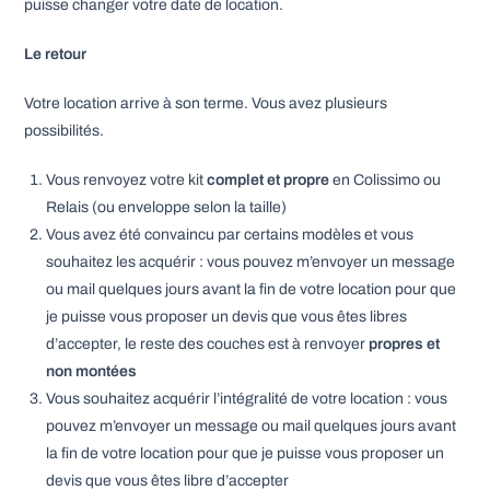
puisse changer votre date de location.
Le retour
Votre location arrive à son terme. Vous avez plusieurs
possibilités.
Vous renvoyez votre kit
complet et propre
en Colissimo ou
Relais (ou enveloppe selon la taille)
Vous avez été convaincu par certains modèles et vous
souhaitez les acquérir : vous pouvez m’envoyer un message
ou mail quelques jours avant la fin de votre location pour que
je puisse vous proposer un devis que vous êtes libres
d’accepter, le reste des couches est à renvoyer
propres et
non montées
Vous souhaitez acquérir l’intégralité de votre location : vous
pouvez m’envoyer un message ou mail quelques jours avant
la fin de votre location pour que je puisse vous proposer un
devis que vous êtes libre d’accepter