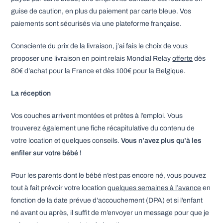
guise de caution, en plus du paiement par carte bleue. Vos
paiements sont sécurisés via une plateforme française.
Consciente du prix de la livraison, j’ai fais le choix de vous
proposer une livraison en point relais Mondial Relay
offerte
dès
80€ d’achat pour la France et dès 100€ pour la Belgique.
La réception
Vos couches arrivent montées et prêtes à l’emploi. Vous
trouverez également une fiche récapitulative du contenu de
votre location et quelques conseils.
Vous n’avez plus qu’à les
enfiler sur votre bébé !
Pour les parents dont le bébé n’est pas encore né, vous pouvez
tout à fait prévoir votre location
quelques semaines à l’avance
en
fonction de la date prévue d’accouchement (DPA) et si l’enfant
né avant ou après, il suffit de m’envoyer un message pour que je