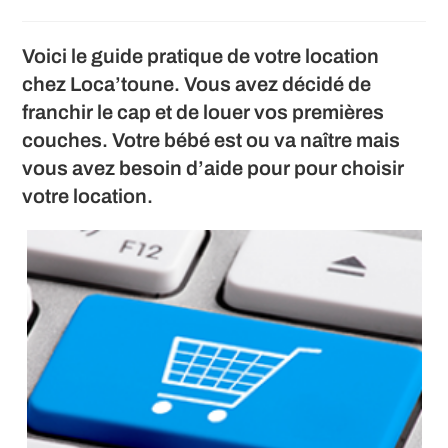
la
category:
de
publication :
la
publication :
Voici le guide pratique de votre location
chez Loca’toune. Vous avez décidé de
franchir le cap et de louer vos premières
couches. Votre bébé est ou va naître mais
vous avez besoin d’aide pour pour choisir
votre location.