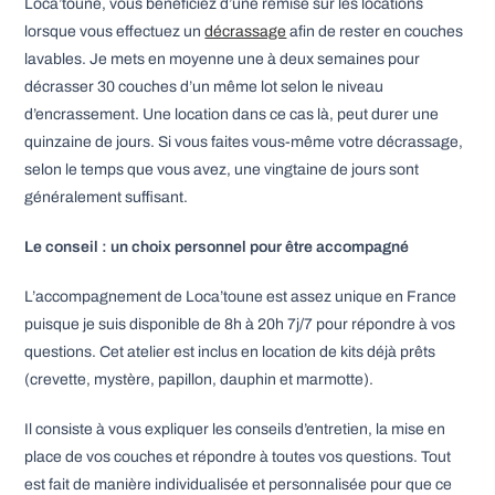
Loca’toune, vous bénéficiez d’une remise sur les locations
lorsque vous effectuez un
décrassage
afin de rester en couches
lavables. Je mets en moyenne une à deux semaines pour
décrasser 30 couches d’un même lot selon le niveau
d’encrassement. Une location dans ce cas là, peut durer une
quinzaine de jours. Si vous faites vous-même votre décrassage,
selon le temps que vous avez, une vingtaine de jours sont
généralement suffisant.
Le conseil : un choix personnel pour être accompagné
L’accompagnement de Loca’toune est assez unique en France
puisque je suis disponible de 8h à 20h 7j/7 pour répondre à vos
questions. Cet atelier est inclus en location de kits déjà prêts
(crevette, mystère, papillon, dauphin et marmotte).
Il consiste à vous expliquer les conseils d’entretien, la mise en
place de vos couches et répondre à toutes vos questions. Tout
est fait de manière individualisée et personnalisée pour que ce