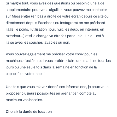
Si malgré tout, vous avez des questions ou besoin d’une aide
supplémentaire pour vous aiguillez, vous pouvez me contacter
sur Messenger (en bas à droite de votre écran depuis ce site ou
directement depuis Facebook ou Instagram) en me précisant
l’âge, le poids, l’utilisation (jour, nuit, les deux, en intérieur, en
extérieur…) et si le change va être fait par quelqu’un qui est à
l’aise avec les couches lavables ou non.
Vous pouvez également me préciser votre choix pour les
machines, c’est à dire si vous préférez faire une machine tous les
jours ou une seule fois dans la semaine en fonction de la
capacité de votre machine.
Une fois que vous m’avez donné ces informations, je peux vous
proposer plusieurs possibilités en prenant en compte au
maximum vos besoins.
Choisir la durée de location