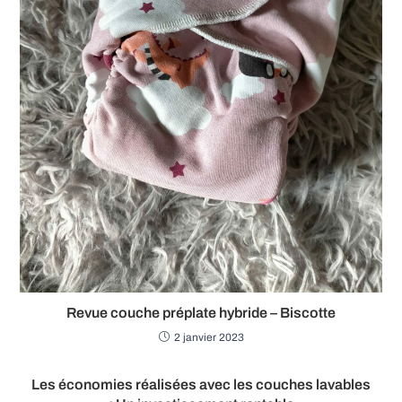
Revue couche préplate hybride – Biscotte
2 janvier 2023
Les économies réalisées avec les couches lavables