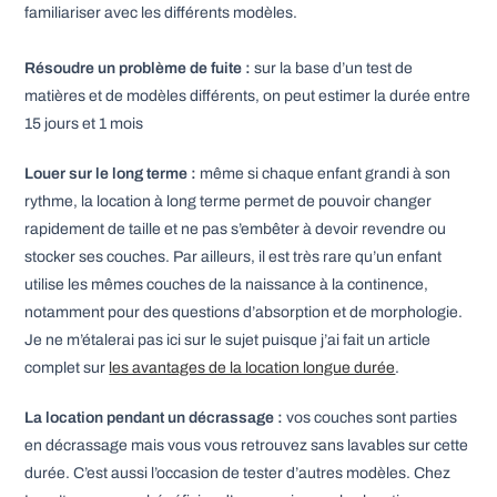
familiariser avec les différents modèles.
Résoudre un problème de fuite :
sur la base d’un test de
matières et de modèles différents, on peut estimer la durée entre
15 jours et 1 mois
Louer sur le long terme :
même si chaque enfant grandi à son
rythme, la location à long terme permet de pouvoir changer
rapidement de taille et ne pas s’embêter à devoir revendre ou
stocker ses couches. Par ailleurs, il est très rare qu’un enfant
utilise les mêmes couches de la naissance à la continence,
notamment pour des questions d’absorption et de morphologie.
Je ne m’étalerai pas ici sur le sujet puisque j’ai fait un article
complet sur
les avantages de la location longue durée
.
La location pendant un décrassage :
vos couches sont parties
en décrassage mais vous vous retrouvez sans lavables sur cette
durée. C’est aussi l’occasion de tester d’autres modèles. Chez