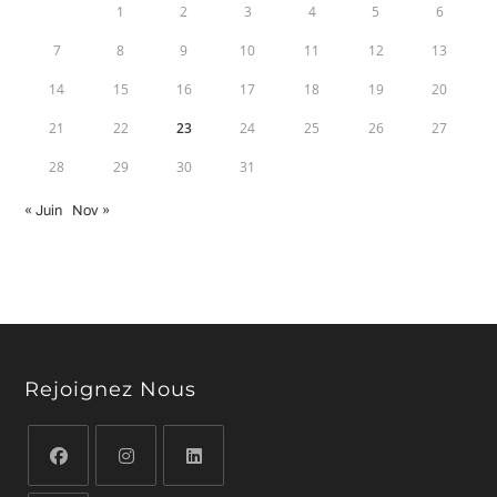
1
2
3
4
5
6
7
8
9
10
11
12
13
14
15
16
17
18
19
20
21
22
23
24
25
26
27
28
29
30
31
« Juin
Nov »
Rejoignez Nous