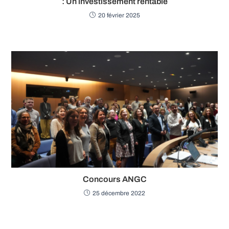
: Un investissement rentable
20 février 2025
Concours ANGC
25 décembre 2022