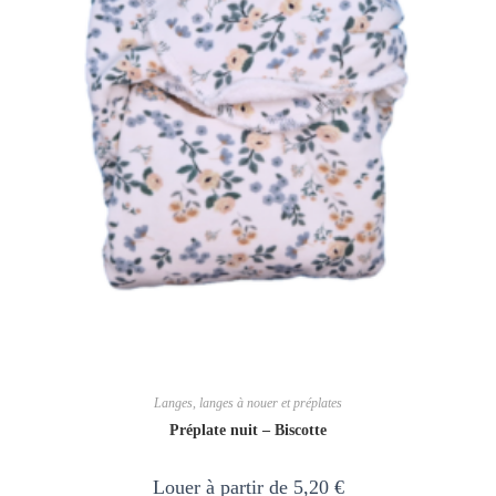
Langes, langes à nouer et préplates
Préplate nuit – Biscotte
Louer à partir de
5,20
€