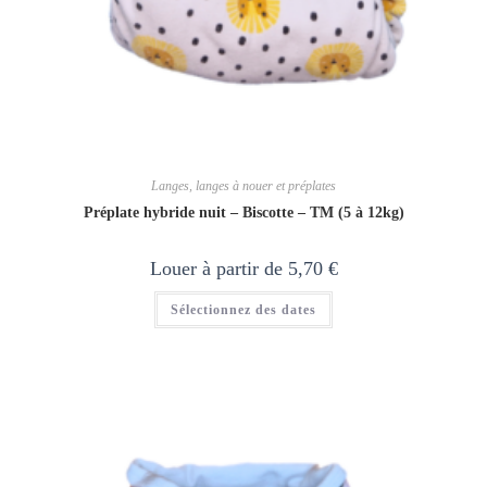
Langes, langes à nouer et préplates
Préplate hybride nuit – Biscotte – TM (5 à 12kg)
Louer à partir de
5,70
€
Sélectionnez des dates