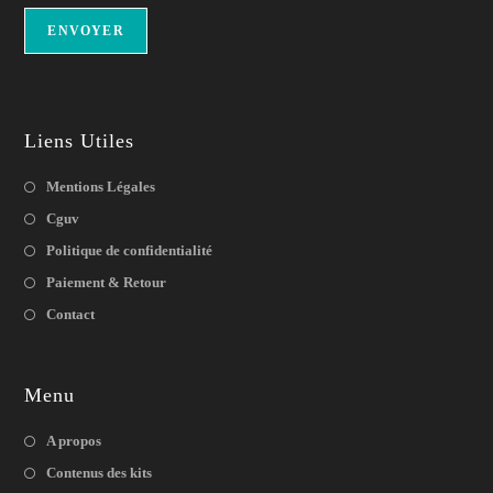
Liens Utiles
Mentions Légales
Cguv
Politique de confidentialité
Paiement & Retour
Contact
Menu
A propos
Contenus des kits