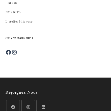
EBOOK
NOS KITS
L’atelier Shiawase
Suivez-nous sur :
Facebook
Instagram
Rejoignez Nous