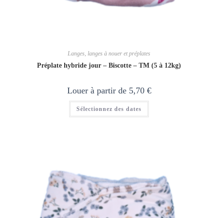
Langes, langes à nouer et préplates
Préplate hybride jour – Biscotte – TM (5 à 12kg)
Louer à partir de
5,70
€
Sélectionnez des dates