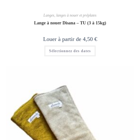
Langes, langes à nouer et préplates
Lange à nouer Disana – TU (3 à 15kg)
Louer à partir de
4,50
€
Sélectionnez des dates