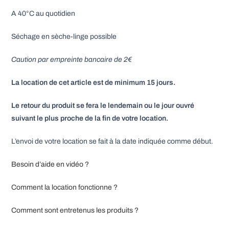
A 40°C au quotidien
Séchage en sèche-linge possible
Caution par empreinte bancaire de 2€
La location de cet article est de minimum 15 jours.
Le retour du produit se fera le lendemain ou le jour ouvré
suivant le plus proche de la fin de votre location.
L’envoi de votre location se fait à la date indiquée comme début.
Besoin d’aide en vidéo ?
Comment la location fonctionne ?
Comment sont entretenus les produits ?