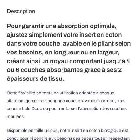
:
Description
Pour garantir une absorption optimale,
ajustez simplement votre insert en coton
dans votre couche lavable en le pliant selon
vos besoins, en longueur ou en largeur,
créant ainsi un noyau comportant jusqu’à 4
ou 6 couches absorbantes grâce à ses 2
épaisseurs de tissu.
Cette flexibilité permet une utilisation adaptée à chaque
situation, que ce soit pour une couche lavable classique, une
couche Lulu Dodo ou pour renforcer l’absorption des couches
moulées.
Disponible en taille unique, notre insert en coton biologique est
conçu pour répondre aux besoins des bébés tout en respectant