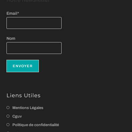
Email*
Nom
Liens Utiles
Mentions Légales
Cguv
Politique de confidentialité