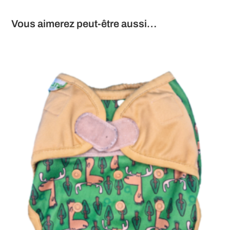
Vous aimerez peut-être aussi…