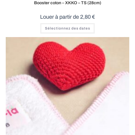
Booster coton – XKKO – TS (28cm)
Louer à partir de
2,80
€
Sélectionnez des dates