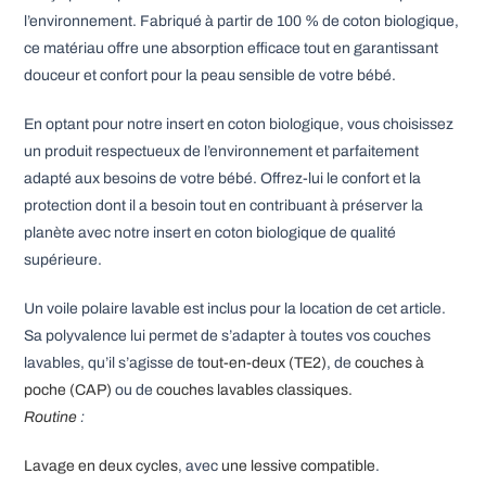
l’environnement. Fabriqué à partir de 100 % de coton biologique,
ce matériau offre une absorption efficace tout en garantissant
douceur et confort pour la peau sensible de votre bébé.
En optant pour notre insert en coton biologique, vous choisissez
un produit respectueux de l’environnement et parfaitement
adapté aux besoins de votre bébé. Offrez-lui le confort et la
protection dont il a besoin tout en contribuant à préserver la
planète avec notre insert en coton biologique de qualité
supérieure.
Un voile polaire lavable est inclus pour la location de cet article.
Sa polyvalence lui permet de s’adapter à toutes vos couches
lavables, qu’il s’agisse de
tout-en-deux (TE2)
, de
couches à
poche (CAP)
ou de
couches lavables classiques.
Routine
:
Lavage en deux cycles
, avec
une lessive compatible
.