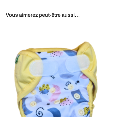
Vous aimerez peut-être aussi…