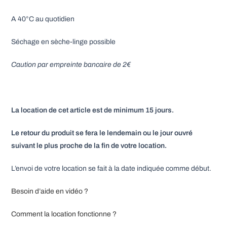
A 40°C au quotidien
Séchage en sèche-linge possible
Caution par empreinte bancaire de 2€
La location de cet article est de minimum 15 jours.
Le retour du produit se fera le lendemain ou le jour ouvré
suivant le plus proche de la fin de votre location.
L’envoi de votre location se fait à la date indiquée comme début.
Besoin d’aide en vidéo ?
Comment la location fonctionne ?