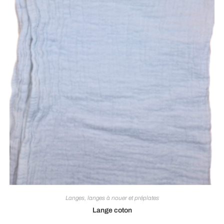
Langes, langes à nouer et préplates
Lange coton