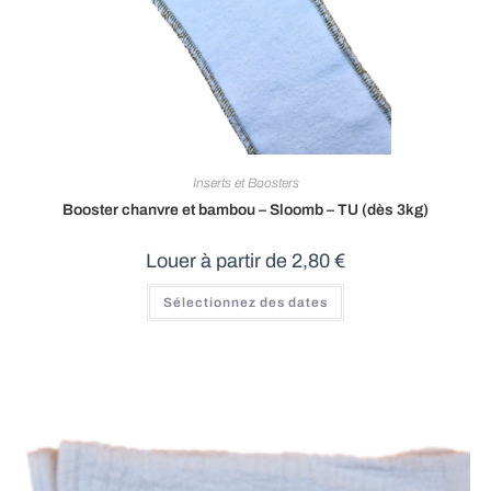
Inserts et Boosters
Booster chanvre et bambou – Sloomb – TU (dès 3kg)
Louer à partir de
2,80
€
Sélectionnez des dates