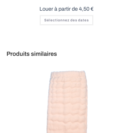
Louer à partir de
4,50
€
Sélectionnez des dates
Produits similaires