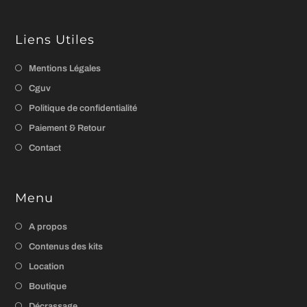
Liens Utiles
Mentions Légales
Cguv
Politique de confidentialité
Paiement & Retour
Contact
Menu
A propos
Contenus des kits
Location
Boutique
Décrassage