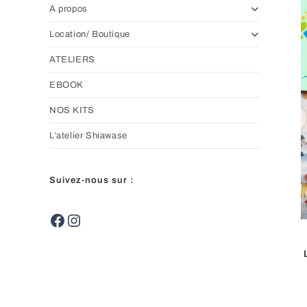
A propos
Location/ Boutique
ATELIERS
EBOOK
NOS KITS
L’atelier Shiawase
Suivez-nous sur :
Facebook
Instagram