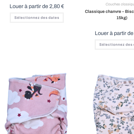
Couches classiq
Louer à partir de
2,80
€
Classique chanvre – Bisco
15kg)
Sélectionnez des dates
Louer à partir d
Sélectionnez des