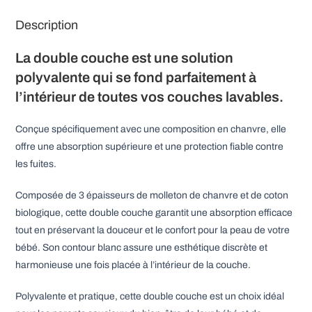
:
Description
La double couche est une solution
polyvalente qui se fond parfaitement à
l’intérieur de toutes vos couches lavables.
Conçue spécifiquement avec une composition en chanvre, elle
offre une absorption supérieure et une protection fiable contre
les fuites.
Composée de 3 épaisseurs de molleton de chanvre et de coton
biologique, cette double couche garantit une absorption efficace
tout en préservant la douceur et le confort pour la peau de votre
bébé. Son contour blanc assure une esthétique discrète et
harmonieuse une fois placée à l’intérieur de la couche.
Polyvalente et pratique, cette double couche est un choix idéal