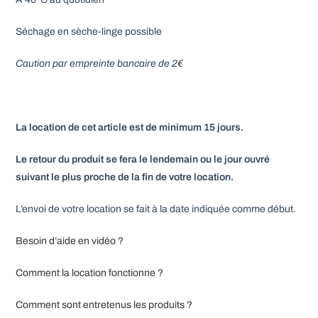
Séchage en sèche-linge possible
Caution par empreinte bancaire de 2€
La location de cet article est de minimum 15 jours.
Le retour du produit se fera le lendemain ou le jour ouvré
suivant le plus proche de la fin de votre location.
L’envoi de votre location se fait à la date indiquée comme début.
Besoin d’aide en vidéo ?
Comment la location fonctionne ?
Comment sont entretenus les produits ?