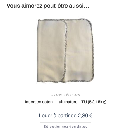
Vous aimerez peut-être aussi…
Inserts et Boosters
Insert en coton – Lulu nature – TU (5 à 15kg)
Louer à partir de
2,80
€
Sélectionnez des dates