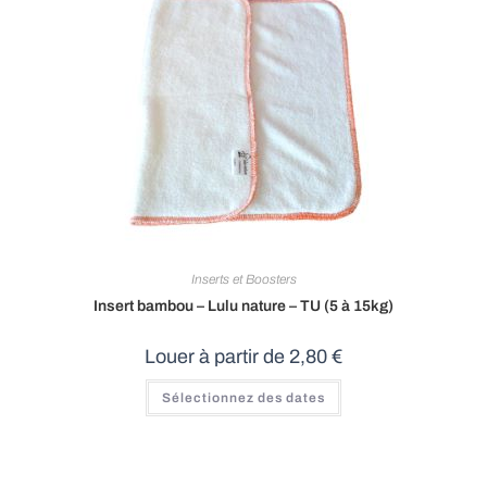
Inserts et Boosters
Insert bambou – Lulu nature – TU (5 à 15kg)
Louer à partir de
2,80
€
Sélectionnez des dates