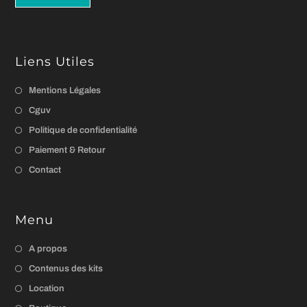
Liens Utiles
Mentions Légales
Cguv
Politique de confidentialité
Paiement & Retour
Contact
Menu
A propos
Contenus des kits
Location