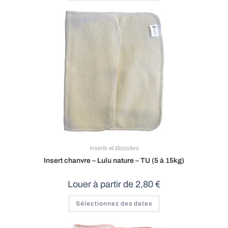
Inserts et Boosters
Insert chanvre – Lulu nature – TU (5 à 15kg)
Louer à partir de
2,80
€
Sélectionnez des dates