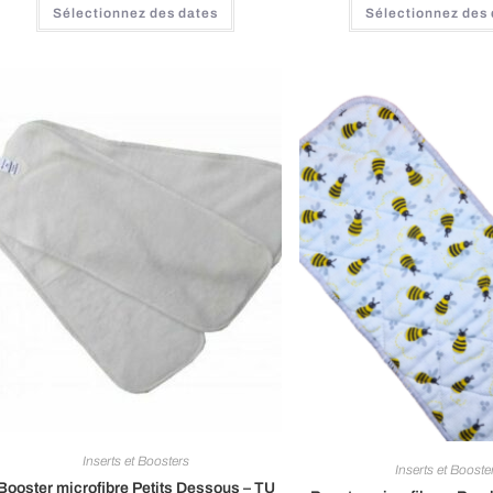
Sélectionnez des dates
Sélectionnez des
Inserts et Boosters
Inserts et Booste
Booster microfibre Petits Dessous – TU