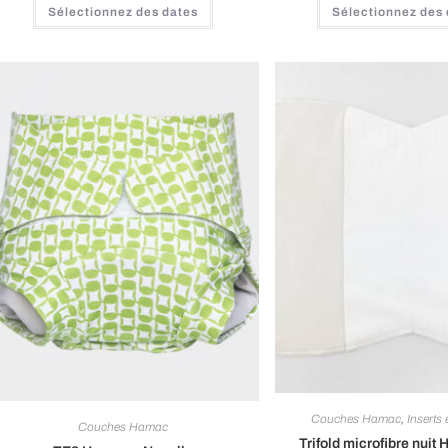
Sélectionnez des dates
Sélectionnez des
Couches Hamac
,
Inserts 
Couches Hamac
Trifold microfibre nuit