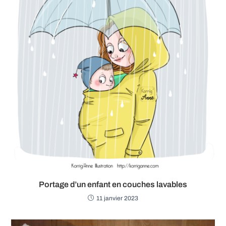
Portage d’un enfant en couches lavables
11 janvier 2023