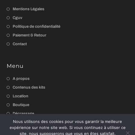
Mentions Légales
Cguv
Politique de confidentialité
Paiement & Retour
Contact
Menu
A propos
Contenus des kits
Location
Boutique
Décrassage
Nous utilisons des cookies pour vous garantir la meilleure
expérience sur notre site web. Si vous continuez à utiliser ce
site, nous supposerons que vous en êtes satisfait.