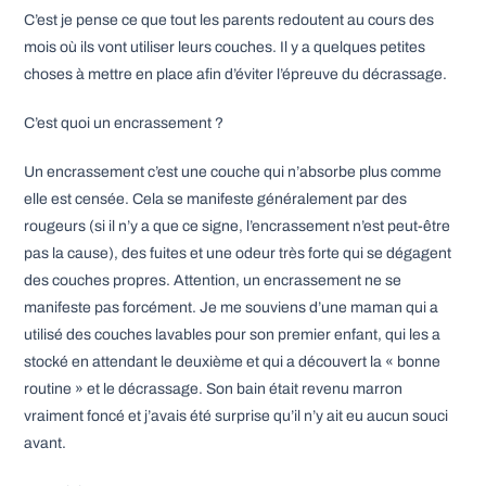
C’est je pense ce que tout les parents redoutent au cours des
mois où ils vont utiliser leurs couches. Il y a quelques petites
choses à mettre en place afin d’éviter l’épreuve du décrassage.
C’est quoi un encrassement ?
Un encrassement c’est une couche qui n’absorbe plus comme
elle est censée. Cela se manifeste généralement par des
rougeurs (si il n’y a que ce signe, l’encrassement n’est peut-être
pas la cause), des fuites et une odeur très forte qui se dégagent
des couches propres. Attention, un encrassement ne se
manifeste pas forcément. Je me souviens d’une maman qui a
utilisé des couches lavables pour son premier enfant, qui les a
stocké en attendant le deuxième et qui a découvert la « bonne
routine » et le décrassage. Son bain était revenu marron
vraiment foncé et j’avais été surprise qu’il n’y ait eu aucun souci
avant.