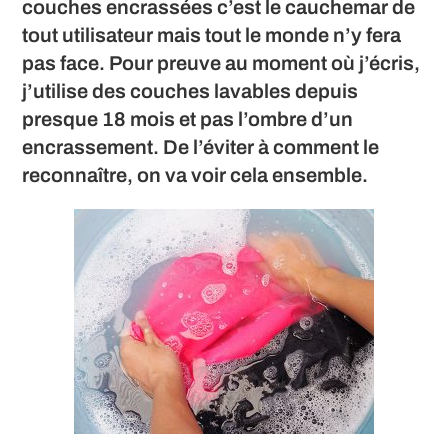
couches encrassées c’est le cauchemar de
tout utilisateur mais tout le monde n’y fera
pas face. Pour preuve au moment où j’écris,
j’utilise des couches lavables depuis
presque 18 mois et pas l’ombre d’un
encrassement. De l’éviter à comment le
reconnaître, on va voir cela ensemble.