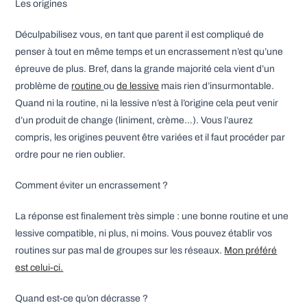
Les origines
Déculpabilisez vous, en tant que parent il est compliqué de
penser à tout en même temps et un encrassement n’est qu’une
épreuve de plus. Bref, dans la grande majorité cela vient d’un
problème de
routine
ou
de lessive
mais rien d’insurmontable.
Quand ni la routine, ni la lessive n’est à l’origine cela peut venir
d’un produit de change (liniment, crème…). Vous l’aurez
compris, les origines peuvent être variées et il faut procéder par
ordre pour ne rien oublier.
Comment éviter un encrassement ?
La réponse est finalement très simple : une bonne routine et une
lessive compatible, ni plus, ni moins. Vous pouvez établir vos
routines sur pas mal de groupes sur les réseaux.
Mon préféré
est celui-ci.
Quand est-ce qu’on décrasse ?