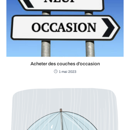
Acheter des couches d’occasion
1 mai 2023