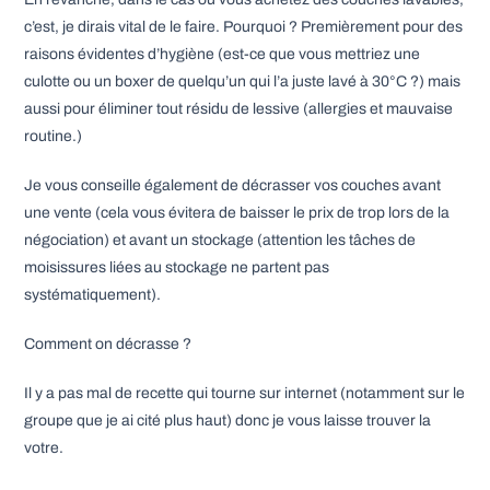
c’est, je dirais vital de le faire. Pourquoi ? Premièrement pour des
raisons évidentes d’hygiène (est-ce que vous mettriez une
culotte ou un boxer de quelqu’un qui l’a juste lavé à 30°C ?) mais
aussi pour éliminer tout résidu de lessive (allergies et mauvaise
routine.)
Je vous conseille également de décrasser vos couches avant
une vente (cela vous évitera de baisser le prix de trop lors de la
négociation) et avant un stockage (attention les tâches de
moisissures liées au stockage ne partent pas
systématiquement).
Comment on décrasse ?
Il y a pas mal de recette qui tourne sur internet (notamment sur le
groupe que je ai cité plus haut) donc je vous laisse trouver la
votre.