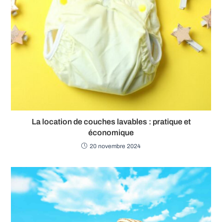
La location de couches lavables : pratique et
économique
20 novembre 2024