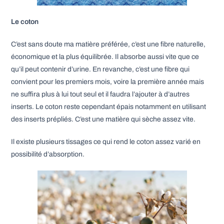
Le coton
C’est sans doute ma matière préférée, c’est une fibre naturelle,
économique et la plus équilibrée. Il absorbe aussi vite que ce
qu’il peut contenir d’urine. En revanche, c’est une fibre qui
convient pour les premiers mois, voire la première année mais
ne suffira plus à lui tout seul et il faudra l’ajouter à d’autres
inserts. Le coton reste cependant épais notamment en utilisant
des inserts prépliés. C’est une matière qui sèche assez vite.
Il existe plusieurs tissages ce qui rend le coton assez varié en
possibilité d’absorption.