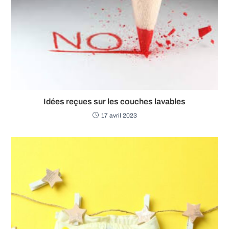
Idées reçues sur les couches lavables
17 avril 2023