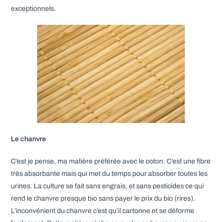
exceptionnels.
Le chanvre
C’est je pense, ma matière préférée avec le coton. C’est une fibre
très absorbante mais qui met du temps pour absorber toutes les
urines. La culture se fait sans engrais, et sans pesticides ce qui
rend le chanvre presque bio sans payer le prix du bio (rires).
L’inconvénient du chanvre c’est qu’il cartonne et se déforme