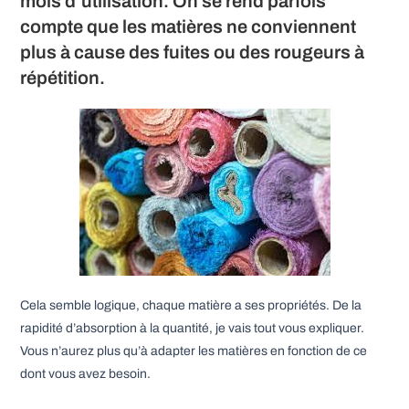
mois d’utilisation. On se rend parfois
compte que les matières ne conviennent
plus à cause des fuites ou des rougeurs à
répétition.
Cela semble logique, chaque matière a ses propriétés. De la
rapidité d’absorption à la quantité, je vais tout vous expliquer.
Vous n’aurez plus qu’à adapter les matières en fonction de ce
dont vous avez besoin.