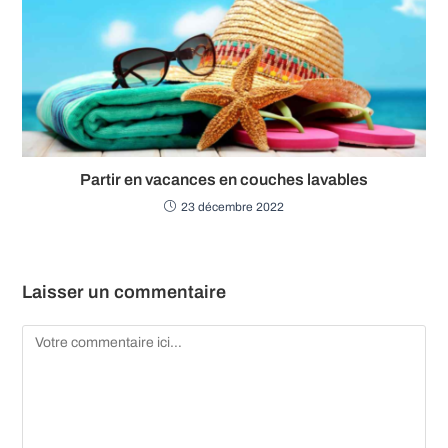
Partir en vacances en couches lavables
23 décembre 2022
Laisser un commentaire
Comment