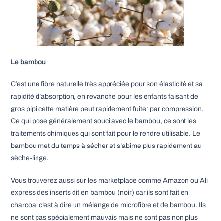
Le bambou
C’est une fibre naturelle très appréciée pour son élasticité et sa
rapidité d’absorption, en revanche pour les enfants faisant de
gros pipi cette matière peut rapidement fuiter par compression.
Ce qui pose généralement souci avec le bambou, ce sont les
traitements chimiques qui sont fait pour le rendre utilisable. Le
bambou met du temps à sécher et s’abîme plus rapidement au
sèche-linge.
Vous trouverez aussi sur les marketplace comme Amazon ou Ali
express des inserts dit en bambou (noir) car ils sont fait en
charcoal c’est à dire un mélange de microfibre et de bambou. Ils
ne sont pas spécialement mauvais mais ne sont pas non plus