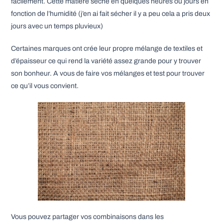
facilement. Cette matière sèche en quelques heures ou jours en
fonction de l’humidité (j’en ai fait sécher il y a peu cela a pris deux
jours avec un temps pluvieux)
Certaines marques ont crée leur propre mélange de textiles et
d’épaisseur ce qui rend la variété assez grande pour y trouver
son bonheur. A vous de faire vos mélanges et test pour trouver
ce qu’il vous convient.
Vous pouvez partager vos combinaisons dans les