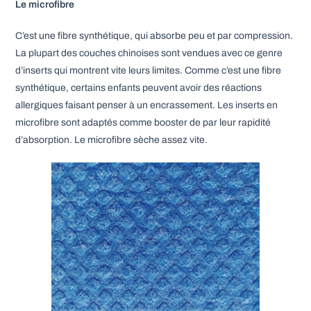
Le microfibre
C’est une fibre synthétique, qui absorbe peu et par compression.
La plupart des couches chinoises sont vendues avec ce genre
d’inserts qui montrent vite leurs limites. Comme c’est une fibre
synthétique, certains enfants peuvent avoir des réactions
allergiques faisant penser à un encrassement. Les inserts en
microfibre sont adaptés comme booster de par leur rapidité
d’absorption. Le microfibre sèche assez vite.