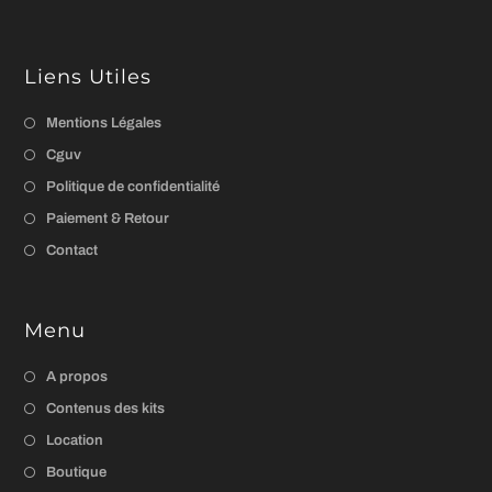
Liens Utiles
Mentions Légales
Cguv
Politique de confidentialité
Paiement & Retour
Contact
Menu
A propos
Contenus des kits
Location
Boutique