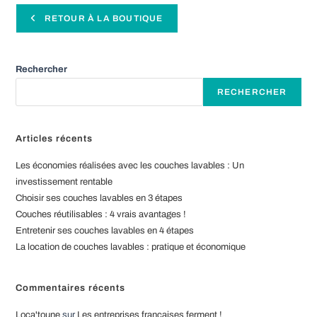
RETOUR À LA BOUTIQUE
Rechercher
RECHERCHER
Articles récents
Les économies réalisées avec les couches lavables : Un
investissement rentable
Choisir ses couches lavables en 3 étapes
Couches réutilisables : 4 vrais avantages !
Entretenir ses couches lavables en 4 étapes
La location de couches lavables : pratique et économique
Commentaires récents
Loca'toune
sur
Les entreprises françaises ferment !