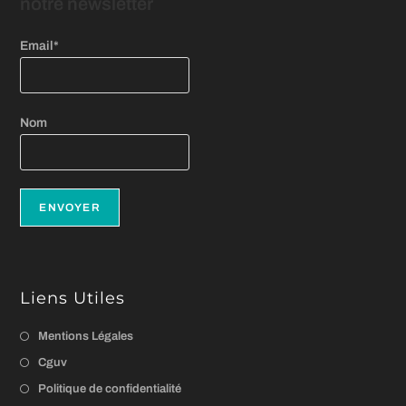
notre newsletter
Email*
Nom
Liens Utiles
Mentions Légales
Cguv
Politique de confidentialité