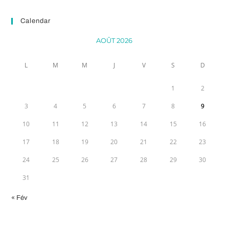
Calendar
AOÛT 2026
L
M
M
J
V
S
D
1
2
3
4
5
6
7
8
9
10
11
12
13
14
15
16
17
18
19
20
21
22
23
24
25
26
27
28
29
30
31
« Fév