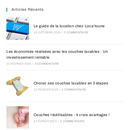
Articles Récents
Le guide de la location chez Loca’toune
23 OCTOBRE 2024
/
0 COMMENTAIRE
Les économies réalisées avec les couches lavables : Un
investissement rentable
20 FÉVRIER 2025
/
0 COMMENTAIRE
Choisir ses couches lavables en 3 étapes
13 FÉVRIER 2025
/
0 COMMENTAIRE
Couches réutilisables : 4 vrais avantages !
6 FÉVRIER 2025
/
0 COMMENTAIRE