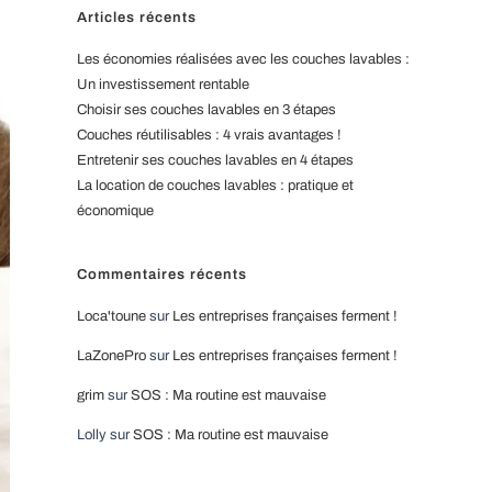
Articles récents
Les économies réalisées avec les couches lavables :
Un investissement rentable
Choisir ses couches lavables en 3 étapes
Couches réutilisables : 4 vrais avantages !
Entretenir ses couches lavables en 4 étapes
La location de couches lavables : pratique et
économique
Commentaires récents
Loca'toune
sur
Les entreprises françaises ferment !
LaZonePro
sur
Les entreprises françaises ferment !
grim
sur
SOS : Ma routine est mauvaise
Lolly
sur
SOS : Ma routine est mauvaise