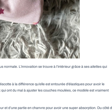
s normale. L’innovation se trouve à l’intérieur grâce à ses ailettes qui
otte à la différence qu’elle est entourée d’élastiques pour avoir le
 qui ont du mal à ajuster les couches moulées, ce modèle est vraiment
ur et d’une partie en chanvre pour avoir une super absorption. Du côté 