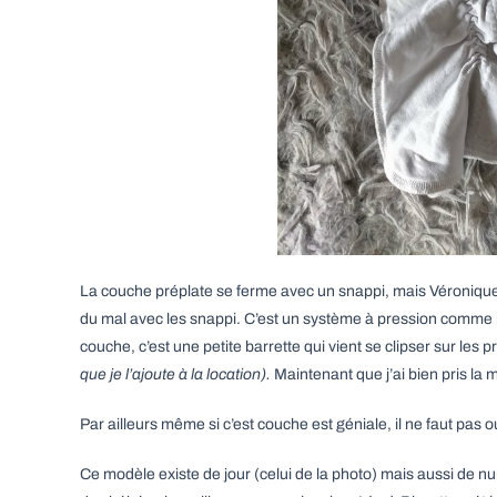
La couche préplate se ferme avec un snappi, mais Véronique 
du mal avec les snappi. C’est un système à pression comme po
couche, c’est une petite barrette qui vient se clipser sur les
que je l’ajoute à la location).
Maintenant que j’ai bien pris la 
Par ailleurs même si c’est couche est géniale, il ne faut pas
Ce modèle existe de jour (celui de la photo) mais aussi de nu