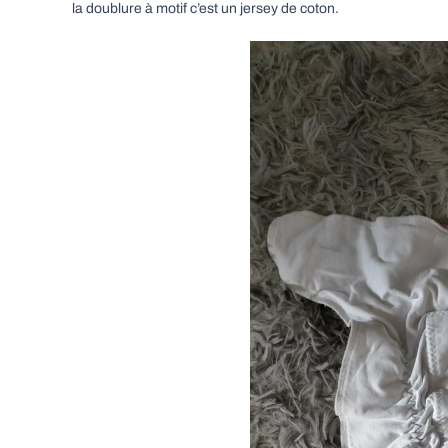
la doublure à motif c’est un jersey de coton.