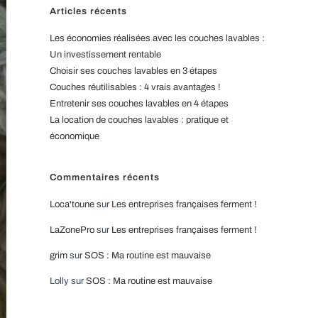
Articles récents
Les économies réalisées avec les couches lavables :
Un investissement rentable
Choisir ses couches lavables en 3 étapes
Couches réutilisables : 4 vrais avantages !
Entretenir ses couches lavables en 4 étapes
La location de couches lavables : pratique et
économique
Commentaires récents
Loca'toune
sur
Les entreprises françaises ferment !
LaZonePro
sur
Les entreprises françaises ferment !
grim
sur
SOS : Ma routine est mauvaise
Lolly
sur
SOS : Ma routine est mauvaise