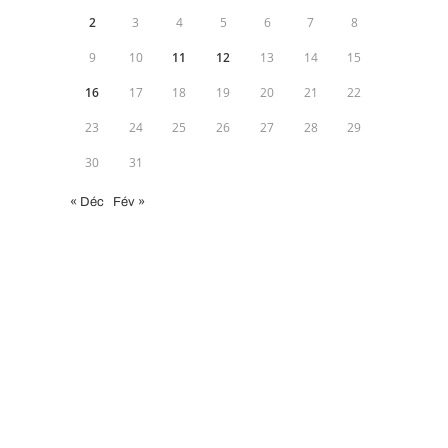
2
3
4
5
6
7
8
9
10
11
12
13
14
15
16
17
18
19
20
21
22
23
24
25
26
27
28
29
30
31
« Déc
Fév »