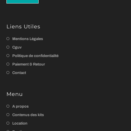
Liens Utiles
Mentions Légales
Cguv
Politique de confidentialité
Paiement & Retour
Contact
Menu
A propos
Contenus des kits
Location