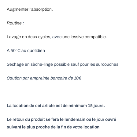
Augmenter l’absorption.
Routine
:
Lavage en deux cycles
, avec
une lessive compatible
.
A 40°C au quotidien
Séchage en sèche-linge possible sauf pour les surcouches
Caution par empreinte bancaire de 10€
La location de cet article est de minimum 15 jours.
Le retour du produit se fera le lendemain ou le jour ouvré
suivant le plus proche de la fin de votre location.