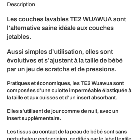
Description
Les couches lavables TE2 WUAWUA sont
l’alternative saine idéale aux couches
jetables.
Aussi simples d’utilisation, elles sont
évolutives et s’ajustent à la taille de bébé
par un jeu de scratchs et de pressions.
Pratiques et économiques, les TE2 Wuawua sont
composées d’une culotte imperméable élastiquée à
la taille et aux cuisses et d’un insert absorbant.
Elles s’utilisent de jour comme de nuit, avec un
insert supplémentaire.
Les tissus au contact de la peau de bébé sont sans
perturbateur endocrinien, certifiés par le label textile