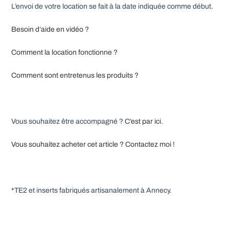
L’envoi de votre location se fait à la date indiquée comme début.
Besoin d’aide en vidéo ?
Comment la location fonctionne ?
Comment sont entretenus les produits ?
Vous souhaitez être accompagné ?
C’est par ici.
Vous souhaitez acheter cet article ? Contactez moi !
*TE2 et inserts fabriqués artisanalement à Annecy.