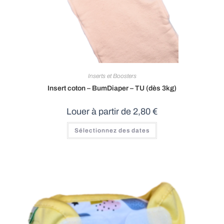
Inserts et Boosters
Insert coton – BumDiaper – TU (dès 3kg)
Louer à partir de
2,80
€
Sélectionnez des dates