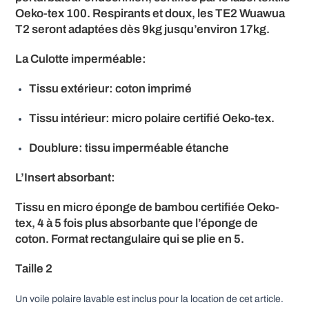
Oeko-tex 100. Respirants et doux, les TE2 Wuawua
T2 seront adaptées dès 9kg jusqu’environ 17kg.
La Culotte imperméable:
Tissu extérieur: coton imprimé
Tissu intérieur: micro polaire certifié Oeko-tex.
Doublure: tissu imperméable étanche
L’Insert absorbant:
Tissu en micro éponge de bambou certifiée Oeko-
tex, 4 à 5 fois plus absorbante que l’éponge de
coton. Format rectangulaire qui se plie en 5.
Taille 2
Un voile polaire lavable est inclus pour la location de cet article.