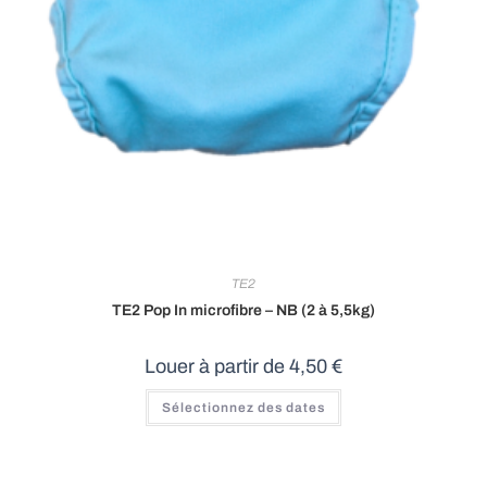
TE2
TE2 Pop In microfibre – NB (2 à 5,5kg)
Louer à partir de
4,50
€
Sélectionnez des dates