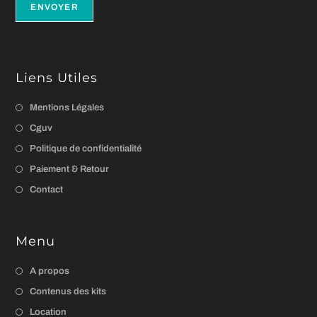
Liens Utiles
Mentions Légales
Cguv
Politique de confidentialité
Paiement & Retour
Contact
Menu
A propos
Contenus des kits
Location