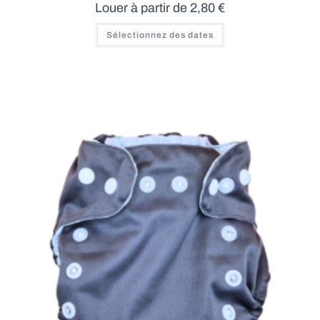
Louer à partir de
2,80
€
Sélectionnez des dates