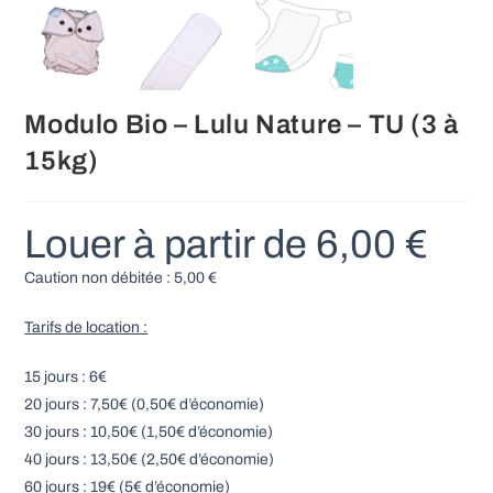
Modulo Bio – Lulu Nature – TU (3 à
15kg)
Louer à partir de
6,00
€
Caution non débitée :
5,00
€
Tarifs de location :
15 jours : 6€
20 jours : 7,50€ (0,50€ d’économie)
30 jours : 10,50€ (1,50€ d’économie)
40 jours : 13,50€ (2,50€ d’économie)
60 jours : 19€ (5€ d’économie)