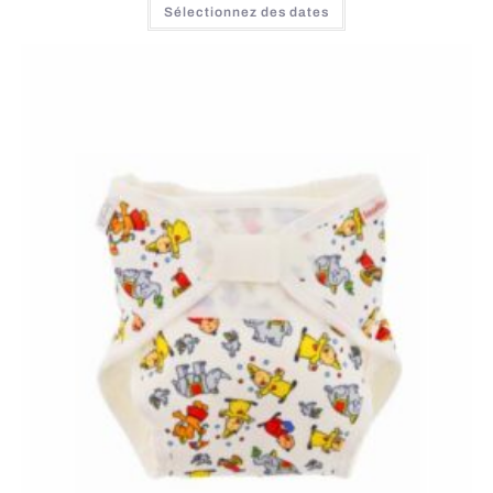
Sélectionnez des dates