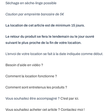
Séchage en sèche-linge possible
Caution par empreinte bancaire de 5€
La location de cet article est de minimum 15 jours.
Le retour du produit se fera le lendemain ou le jour ouvré
suivant le plus proche de la fin de votre location.
L’envoi de votre location se fait à la date indiquée comme début.
Besoin d’aide en vidéo ?
Comment la location fonctionne ?
Comment sont entretenus les produits ?
Vous souhaitez être accompagné ?
C’est par ici.
Vous souhaitez acheter cet article ? Contactez moi !