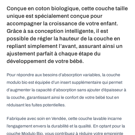
Conçue en coton biologique, cette couche taille
unique est spécialement conçue pour
accompagner la croissance de votre enfant.
Grâce à sa conception intelligente, il est
possible de régler la hauteur de la couche en
repliant simplement l’avant, assurant ainsi un
ajustement parfait à chaque étape du
développement de votre bébé.
Pour répondre aux besoins d’absorption variables, la couche
modulo bio est équipée d’un insert supplémentaire qui permet
d’augmenter la capacité d’absorption sans ajouter d’épaisseur à
la couche, garantissant ainsi le confort de votre bébé tout en
réduisant les fuites potentielles.
Fabriquée avec soin en Vendée, cette couche lavable incarne
l’engagement envers la durabilité et la qualité. En optant pour la
couche Modulo Bio, vous contribuez à réduire votre empreinte