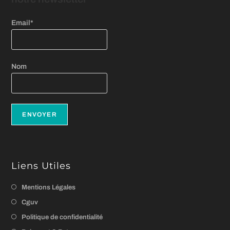
Email*
Nom
Liens Utiles
Mentions Légales
Cguv
Politique de confidentialité