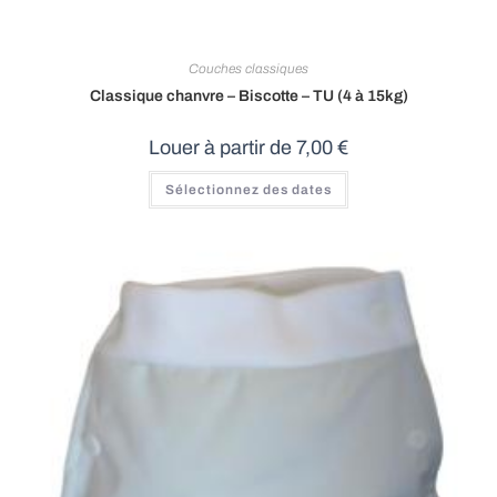
Couches classiques
Classique chanvre – Biscotte – TU (4 à 15kg)
Louer à partir de
7,00
€
Sélectionnez des dates