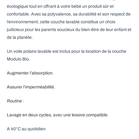
écologique tout en offrant à votre bébé un produit sûr et
confortable. Avec sa polyvalence, sa durabilité et son respect de
l’environnement, cette couche lavable constitue un choix
judicieux pour les parents soucieux du bien-être de leur enfant et
de la planète.
Un voile polaire lavable est inclus pour la location de la couche
Modulo Bio.
Augmenter l’absorption.
Assurer l’imperméabilité.
Routine
:
Lavage en deux cycles
, avec
une lessive compatible
.
A 40°C au quotidien