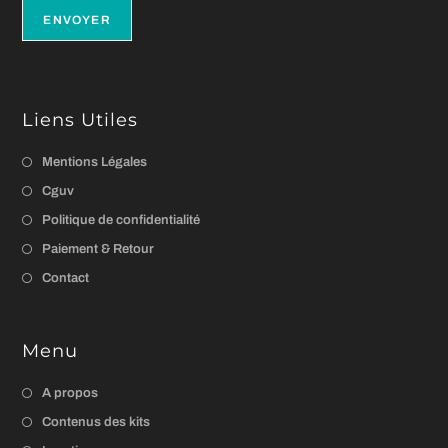
Liens Utiles
Mentions Légales
Cguv
Politique de confidentialité
Paiement & Retour
Contact
Menu
A propos
Contenus des kits