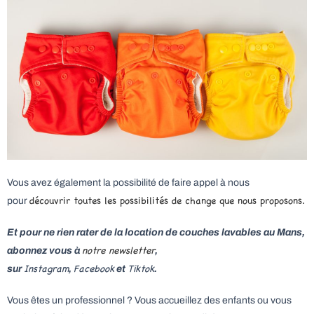
Vous avez également la possibilité de faire appel à nous
découvrir toutes les possibilités de change que nous proposons.
pour
Et pour ne rien rater de la location de couches lavables au Mans,
notre newsletter
abonnez vous à
,
Instagram
Facebook
Tiktok
sur
,
et
.
Vous êtes un professionnel ? Vous accueillez des enfants ou vous