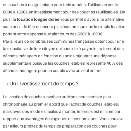
en couches à usage unique pour trois années d’utilisation contre
800€ à 1500€ en investissement pour des couches réutilisables. De
plus,
la location longue durée
vous permet d’avoir une alternative
sans prise de tête et encore plus économique que la simple location
portant votre dépense aux alentours des 500€ à 1000€.
Par ailleurs de nombreuses communes françaises optent pour une
taxe incitative de leur citoyen qui consiste à payer le traitement des
déchets ménagers en fonction du poids rajoutant une dépense
supplémentaire puisque les couches jetables représente 40% des
déchets ménagers pour un couple avec un seul enfant.
→ Un investissement de temps ?
La location de couches lavables au Mans peut sembler plus
chronophage au premier abord que l’achat de couches jetables,
mais avec des modèles faciles à monter, le temps est minime par
rapport aux avantages écologiques et économiques. Vous pouvez
par ailleurs profitez du temps de préparation des couches pour