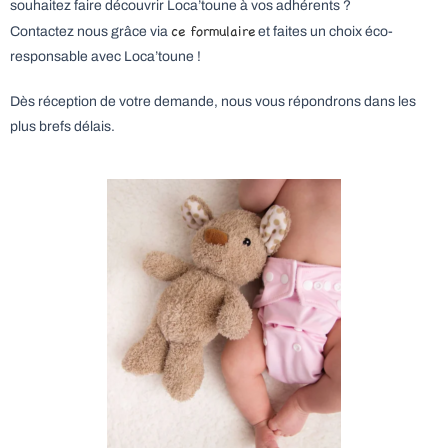
souhaitez faire découvrir Loca’toune à vos adhérents ?
ce formulaire
Contactez nous grâce via
et faites un choix éco-
responsable avec Loca’toune !
Dès réception de votre demande, nous vous répondrons dans les
plus brefs délais.