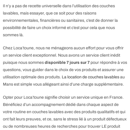
Il n’y a pas de recette universelle dans l’utilisation des couches
lavables, mais essayer, que ce soit pour des raisons
environnementales, financières ou sanitaires, c’est de donner la
possibilité de faire un choix informé et c’est pour cela que nous
sommes là.
Chez Loca’toune, nous ne ménageons aucun effort pour vous offrir
un service client exceptionnel. Nous avons un service client inédit
puisque nous sommes
disponible 7 jours sur 7
pour répondre à vos
questions, vous guider dans le choix de vos produits et assurer une
utilisation optimale des produits.
La location de couches lavables
au
Mans est simple vous allégeant ainsi d’une charge supplémentaire.
Opter pour Loca’toune signifie choisir un service unique en France.
Bénéficiez d’un accompagnement dédié dans chaque aspect de
votre routine en couches lavables avec des produits qualitatifs et qui
ont fait leurs preuves, et ce, sans le stress lié à un produit défectueux
ou de nombreuses heures de recherches pour trouver LE produit