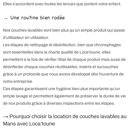
Elles s’accordent avec toutes les tenues que portent votre enfant.
→ Une routine bien rodée
Nos couches lavables sont bien plus qu’un simple produit qui passe
d’utilisateur en utilisateur.
Les étapes de nettoyage et désinfection, bien que chronophages
sont essentielles dans la charte qualité de Loca’toune, elles
permettent à la fois de vérifier l’état de chaque produit mais aussi de
désinfecter chaque couches réutilisables, inserts et surcouches
grâce à un protocole que nous avons développé dès l’ouverture de
notre entreprise.
Ces étapes garantissent une hygiène bien plus importante qu’un
simple lavage et permettent également de préserver la durée de vie
de nos produits grâce à diverses inspections entre les étapes.
→ Pourquoi choisir la location de couches lavables au
Mans avec Loca’toune