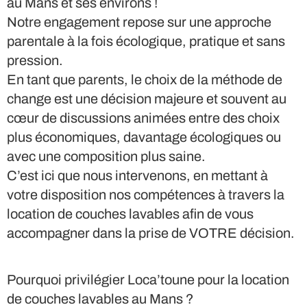
au Mans et ses environs !
Notre engagement repose sur une approche
parentale à la fois écologique, pratique et sans
pression.
En tant que parents, le choix de la méthode de
change est une décision majeure et souvent au
cœur de discussions animées entre des choix
plus économiques, davantage écologiques ou
avec une composition plus saine.
C’est ici que nous intervenons, en mettant à
votre disposition nos compétences à travers la
location de couches lavables afin de vous
accompagner dans la prise de VOTRE décision.
Pourquoi privilégier Loca’toune pour la location
de couches lavables au Mans ?