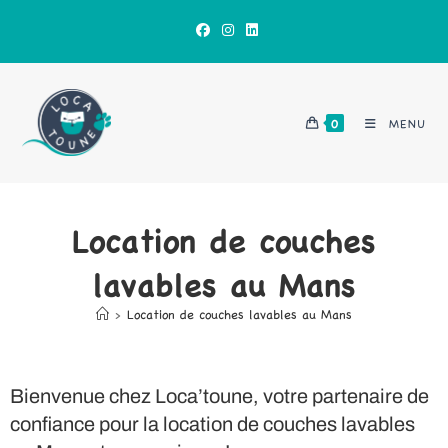
0
MENU
Location de couches
lavables au Mans
>
Location de couches lavables au Mans
Bienvenue chez Loca’toune, votre partenaire de
confiance pour la location de couches lavables