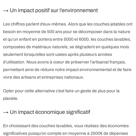
→ Un impact positif sur l’environnement
Les chiffres parlent d’eux-mêmes. Alors que les couches jetables ont
besoin en moyenne de 500 ans pour se décomposer dans la nature
et qu’un enfant en portera entre 5000 et 6000, les couches lavables,
composées de matériaux naturels, se dégradent en quelques mois
seulement lorsqu’elles sont usées après plusieurs années
d’utilisation. Nous avons à coeur de préserver l’artisanat français,
permettant ainsi de réduire notre impact environnemental et de faire
vivre des artisans et entreprises nationaux.
Opter pour cette alternative c’est faire un geste de plus pour la
planète.
→ Un impact économique significatif
En choisissant des couches lavables, vous réalisez des économies
significatives puisqu’on compte en moyenne à 2500€ de dépenses