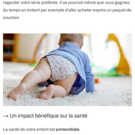
regarder votre série préférée. Il se pourrait même que vous gagniez
du temps en évitant par exemple d’aller acheter exprès un paquet de
couches
→ Un impact bénéfique sur la santé
La santé de votre enfant est
primordiale
.