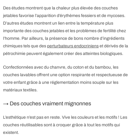
Des études montrent que la chaleur plus élevée des couches
jetables favorise l’apparition d’érythèmes fessiers et de mycoses.
D’autres études montrent un lien entre la température plus
importante des couches jetables et les problèmes de fertilité chez
l’homme. Par ailleurs, la présence de bons nombre d’ingrédients
chimiques tels que des
perturbateurs endocriniens
et dérivés de la
pétrochimie peuvent également créer des atteintes biologiques.
Confectionnées avec du chanvre, du coton et du bambou, les
couches lavables offrent une option respirante et respectueuse de
votre enfant grâce à une réglementation moins souple sur les
matériaux textiles.
→ Des couches vraiment mignonnes
L’esthétique n’est pas en reste. Vive les couleurs et les motifs ! Les
couches réutilisables sont à croquer grâce à tout les motifs qui
existent.