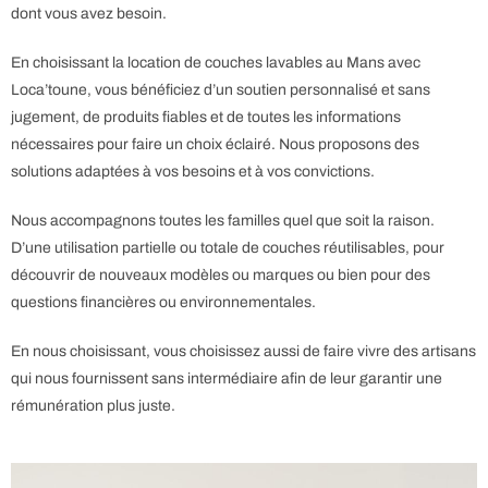
dont vous avez besoin.
En choisissant la location de couches lavables au Mans avec
Loca’toune, vous bénéficiez d’un soutien personnalisé et sans
jugement, de produits fiables et de toutes les informations
nécessaires pour faire un choix éclairé.
Nous proposons des
solutions adaptées à vos besoins et à vos convictions.
Nous accompagnons toutes les familles quel que soit la raison.
D’une utilisation partielle ou totale de couches réutilisables, pour
découvrir de nouveaux modèles ou marques ou bien pour des
questions financières ou environnementales.
En nous choisissant, vous choisissez aussi de faire vivre des artisans
qui nous fournissent sans intermédiaire afin de leur garantir une
rémunération plus juste.