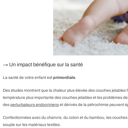
→ Un impact bénéfique sur la santé
La santé de votre enfant est
primordiale
.
Des études montrent que la chaleur plus élevée des couches jetables fa
température plus importante des couches jetables et les problèmes de f
des
perturbateurs endocriniens
et dérivés de la pétrochimie peuvent é
Confectionnées avec du chanvre, du coton et du bambou, les couches l
souple sur les matériaux textiles.