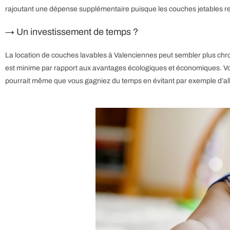
rajoutant une dépense supplémentaire puisque les couches jetables 
→ Un investissement de temps ?
La location de couches lavables à Valenciennes peut sembler plus chr
est minime par rapport aux avantages écologiques et économiques. Vous
pourrait même que vous gagniez du temps en évitant par exemple d’al