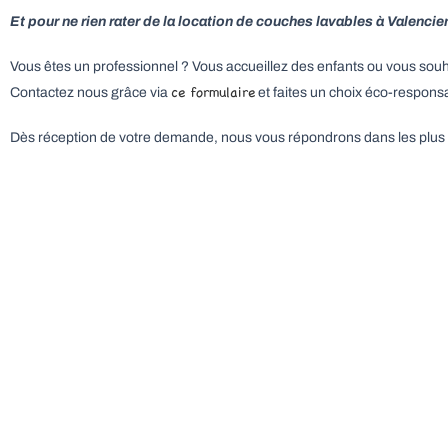
Et pour ne rien rater de la location de couches lavables à Valenc
Vous êtes un professionnel ? Vous accueillez des enfants ou vous souh
ce formulaire
Contactez nous grâce via
et faites un choix éco-respons
Dès réception de votre demande, nous vous répondrons dans les plus b