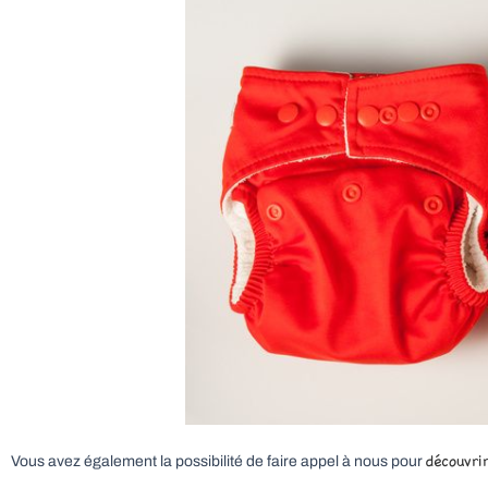
découvrir
Vous avez également la possibilité de faire appel à nous pour