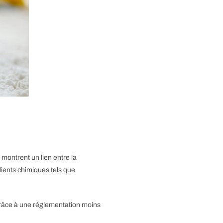
montrent un lien entre la
dients chimiques tels que
grâce à une réglementation moins