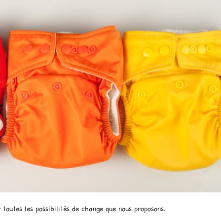
 toutes les possibilités de change que nous proposons.