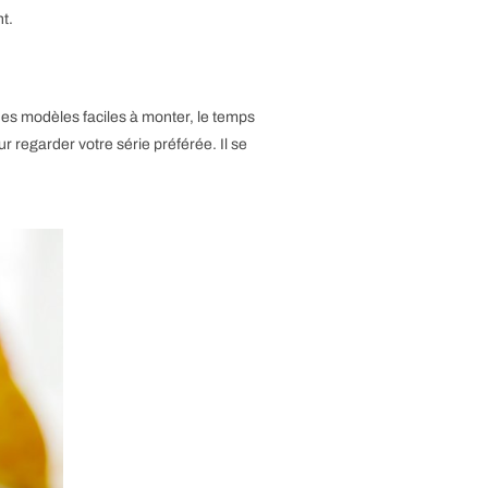
nt.
es modèles faciles à monter, le temps
regarder votre série préférée. Il se