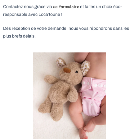
ce formulaire
Contactez nous grâce via
et faites un choix éco-
responsable avec Loca’toune !
Dès réception de votre demande, nous vous répondrons dans les
plus brefs délais.