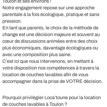
Toulon et ses environs !
Notre engagement repose sur une approche
parentale à la fois écologique, pratique et sans
pression.
En tant que parents, le choix de la méthode de
change est une décision majeure et souvent au
cœur de discussions animées entre des choix
plus économiques, davantage écologiques ou
avec une composition plus saine.
C’est ici que nous intervenons, en mettant à
votre disposition nos compétences à travers la
location de couches lavables afin de vous
accompagner dans la prise de VOTRE décision.
Pourquoi privilégier Loca’toune pour la location
de couches lavables à Toulon ?