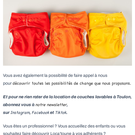
Vous avez également la possibilité de faire appel à nous
découvrir toutes les possibilités de change que nous proposons.
pour
Et pour ne rien rater de la location de couches lavables à Toulon,
notre newsletter
abonnez vous à
,
Instagram
Facebook
Tiktok
sur
,
et
.
Vous êtes un professionnel ? Vous accueillez des enfants ou vous
souhaitez faire découvrir Loca’toune à vos adhérents ?