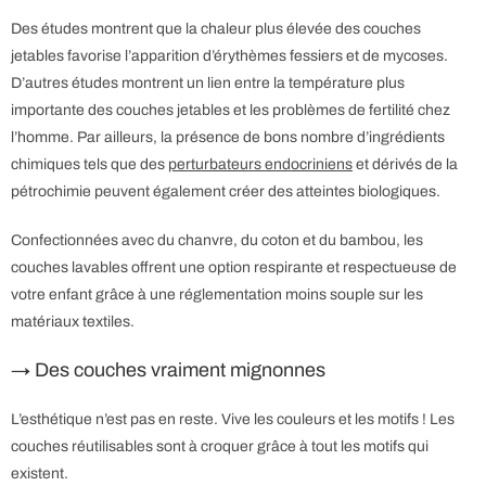
Des études montrent que la chaleur plus élevée des couches
jetables favorise l’apparition d’érythèmes fessiers et de mycoses.
D’autres études montrent un lien entre la température plus
importante des couches jetables et les problèmes de fertilité chez
l’homme. Par ailleurs, la présence de bons nombre d’ingrédients
chimiques tels que des
perturbateurs endocriniens
et dérivés de la
pétrochimie peuvent également créer des atteintes biologiques.
Confectionnées avec du chanvre, du coton et du bambou, les
couches lavables offrent une option respirante et respectueuse de
votre enfant grâce à une réglementation moins souple sur les
matériaux textiles.
→ Des couches vraiment mignonnes
L’esthétique n’est pas en reste. Vive les couleurs et les motifs ! Les
couches réutilisables sont à croquer grâce à tout les motifs qui
existent.