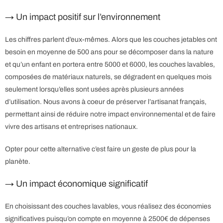
→ Un impact positif sur l’environnement
Les chiffres parlent d’eux-mêmes. Alors que les couches jetables ont
besoin en moyenne de 500 ans pour se décomposer dans la nature
et qu’un enfant en portera entre 5000 et 6000, les couches lavables,
composées de matériaux naturels, se dégradent en quelques mois
seulement lorsqu’elles sont usées après plusieurs années
d’utilisation. Nous avons à coeur de préserver l’artisanat français,
permettant ainsi de réduire notre impact environnemental et de faire
vivre des artisans et entreprises nationaux.
Opter pour cette alternative c’est faire un geste de plus pour la
planète.
→ Un impact économique significatif
En choisissant des couches lavables, vous réalisez des économies
significatives puisqu’on compte en moyenne à 2500€ de dépenses