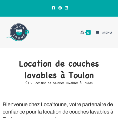
0
MENU
Location de couches
lavables à Toulon
>
Location de couches lavables à Toulon
Bienvenue chez Loca’toune, votre partenaire de
confiance pour la location de couches lavables à