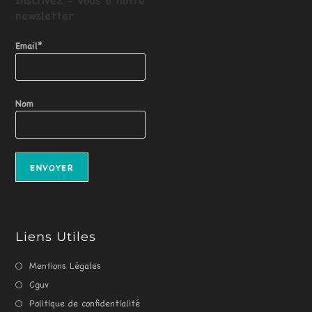
newsletter
Email*
Nom
Liens Utiles
Mentions Légales
Cguv
Politique de confidentialité