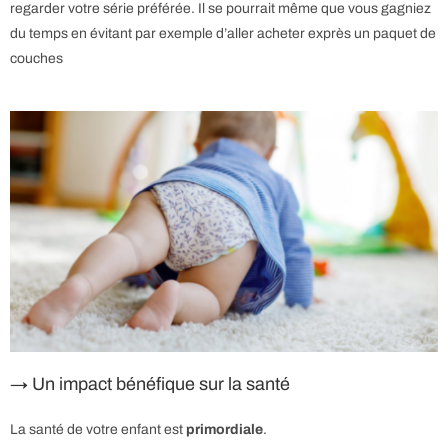
regarder votre série préférée. Il se pourrait même que vous gagniez
du temps en évitant par exemple d’aller acheter exprès un paquet de
couches
→ Un impact bénéfique sur la santé
La santé de votre enfant est
primordiale
.