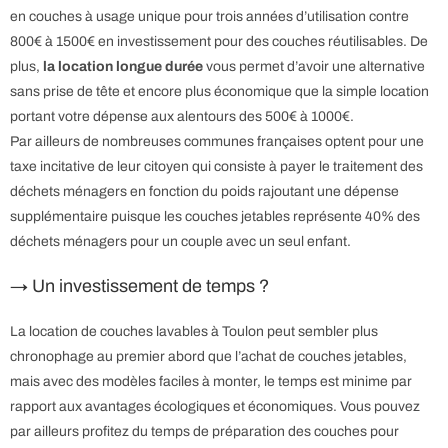
en couches à usage unique pour trois années d’utilisation contre
800€ à 1500€ en investissement pour des couches réutilisables. De
plus,
la location longue durée
vous permet d’avoir une alternative
sans prise de tête et encore plus économique que la simple location
portant votre dépense aux alentours des 500€ à 1000€.
Par ailleurs de nombreuses communes françaises optent pour une
taxe incitative de leur citoyen qui consiste à payer le traitement des
déchets ménagers en fonction du poids rajoutant une dépense
supplémentaire puisque les couches jetables représente 40% des
déchets ménagers pour un couple avec un seul enfant.
→ Un investissement de temps ?
La location de couches lavables à Toulon peut sembler plus
chronophage au premier abord que l’achat de couches jetables,
mais avec des modèles faciles à monter, le temps est minime par
rapport aux avantages écologiques et économiques. Vous pouvez
par ailleurs profitez du temps de préparation des couches pour