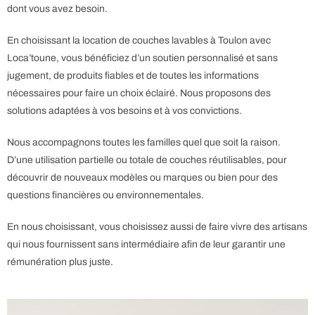
dont vous avez besoin.
En choisissant la location de couches lavables à Toulon avec
Loca’toune, vous bénéficiez d’un soutien personnalisé et sans
jugement, de produits fiables et de toutes les informations
nécessaires pour faire un choix éclairé.
Nous proposons des
solutions adaptées à vos besoins et à vos convictions.
Nous accompagnons toutes les familles quel que soit la raison.
D’une utilisation partielle ou totale de couches réutilisables, pour
découvrir de nouveaux modèles ou marques ou bien pour des
questions financières ou environnementales.
En nous choisissant, vous choisissez aussi de faire vivre des artisans
qui nous fournissent sans intermédiaire afin de leur garantir une
rémunération plus juste.