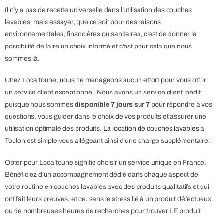
Il n’y a pas de recette universelle dans l’utilisation des couches
lavables, mais essayer, que ce soit pour des raisons
environnementales, financières ou sanitaires, c’est de donner la
possibilité de faire un choix informé et c’est pour cela que nous
sommes là.
Chez Loca’toune, nous ne ménageons aucun effort pour vous offrir
un service client exceptionnel. Nous avons un service client inédit
puisque nous sommes
disponible 7 jours sur 7
pour répondre à vos
questions, vous guider dans le choix de vos produits et assurer une
utilisation optimale des produits.
La location de couches lavables
à
Toulon est simple vous allégeant ainsi d’une charge supplémentaire.
Opter pour Loca’toune signifie choisir un service unique en France.
Bénéficiez d’un accompagnement dédié dans chaque aspect de
votre routine en couches lavables avec des produits qualitatifs et qui
ont fait leurs preuves, et ce, sans le stress lié à un produit défectueux
ou de nombreuses heures de recherches pour trouver LE produit