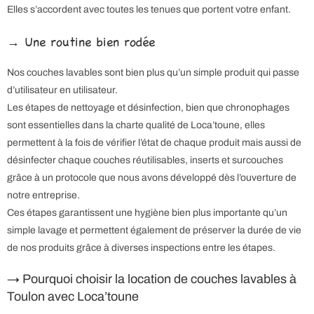
Elles s’accordent avec toutes les tenues que portent votre enfant.
→ Une routine bien rodée
Nos couches lavables sont bien plus qu’un simple produit qui passe
d’utilisateur en utilisateur.
Les étapes de nettoyage et désinfection, bien que chronophages
sont essentielles dans la charte qualité de Loca’toune, elles
permettent à la fois de vérifier l’état de chaque produit mais aussi de
désinfecter chaque couches réutilisables, inserts et surcouches
grâce à un protocole que nous avons développé dès l’ouverture de
notre entreprise.
Ces étapes garantissent une hygiène bien plus importante qu’un
simple lavage et permettent également de préserver la durée de vie
de nos produits grâce à diverses inspections entre les étapes.
→ Pourquoi choisir la location de couches lavables à
Toulon avec Loca’toune