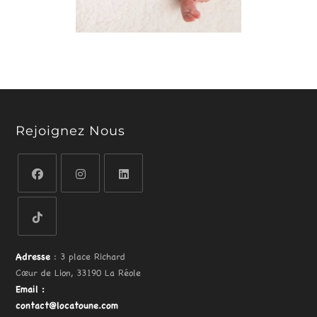
Rejoignez Nous
Adresse
: 3 place Richard
Cœur de Lion, 33190 La Réole
Email
:
contact@locatoune.com