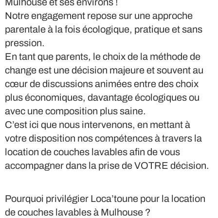
Mulhouse et ses environs !
Notre engagement repose sur une approche
parentale à la fois écologique, pratique et sans
pression.
En tant que parents, le choix de la méthode de
change est une décision majeure et souvent au
cœur de discussions animées entre des choix
plus économiques, davantage écologiques ou
avec une composition plus saine.
C’est ici que nous intervenons, en mettant à
votre disposition nos compétences à travers la
location de couches lavables afin de vous
accompagner dans la prise de VOTRE décision.
Pourquoi privilégier Loca’toune pour la location
de couches lavables à Mulhouse ?