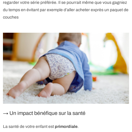
regarder votre série préférée. Il se pourrait même que vous gagniez
du temps en évitant par exemple d’aller acheter exprès un paquet de
couches
→ Un impact bénéfique sur la santé
La santé de votre enfant est
primordiale
.