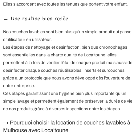
Elles s’accordent avec toutes les tenues que portent votre enfant.
→ Une routine bien rodée
Nos couches lavables sont bien plus qu’un simple produit qui passe
d’utilisateur en utilisateur.
Les étapes de nettoyage et désinfection, bien que chronophages
sont essentielles dans la charte qualité de Loca’toune, elles
permettent à la fois de vérifier l’état de chaque produit mais aussi de
désinfecter chaque couches réutilisables, inserts et surcouches
grâce à un protocole que nous avons développé dès l’ouverture de
notre entreprise.
Ces étapes garantissent une hygiène bien plus importante qu’un
simple lavage et permettent également de préserver la durée de vie
de nos produits grâce à diverses inspections entre les étapes.
→ Pourquoi choisir la location de couches lavables à
Mulhouse avec Loca’toune