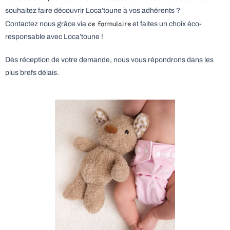
souhaitez faire découvrir Loca’toune à vos adhérents ?
ce formulaire
Contactez nous grâce via
et faites un choix éco-
responsable avec Loca’toune !
Dès réception de votre demande, nous vous répondrons dans les
plus brefs délais.