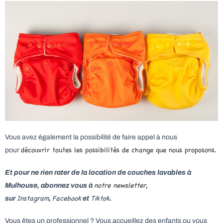
Vous avez également la possibilité de faire appel à nous
découvrir toutes les possibilités de change que nous proposons.
pour
Et pour ne rien rater de la location de couches lavables à
notre newsletter
Mulhouse, abonnez vous à
,
Instagram
Facebook
Tiktok
sur
,
et
.
Vous êtes un professionnel ? Vous accueillez des enfants ou vous