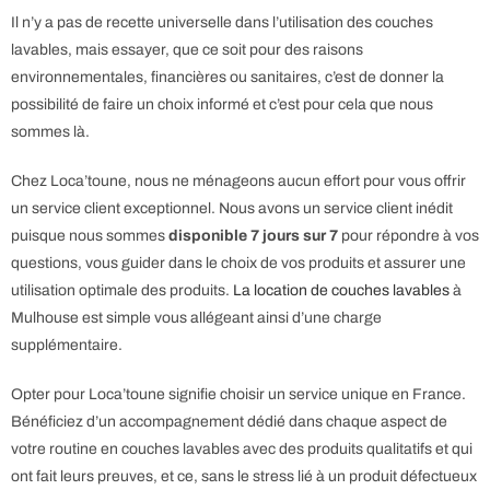
Il n’y a pas de recette universelle dans l’utilisation des couches
lavables, mais essayer, que ce soit pour des raisons
environnementales, financières ou sanitaires, c’est de donner la
possibilité de faire un choix informé et c’est pour cela que nous
sommes là.
Chez Loca’toune, nous ne ménageons aucun effort pour vous offrir
un service client exceptionnel. Nous avons un service client inédit
puisque nous sommes
disponible 7 jours sur 7
pour répondre à vos
questions, vous guider dans le choix de vos produits et assurer une
utilisation optimale des produits.
La location de couches lavables
à
Mulhouse est simple vous allégeant ainsi d’une charge
supplémentaire.
Opter pour Loca’toune signifie choisir un service unique en France.
Bénéficiez d’un accompagnement dédié dans chaque aspect de
votre routine en couches lavables avec des produits qualitatifs et qui
ont fait leurs preuves, et ce, sans le stress lié à un produit défectueux