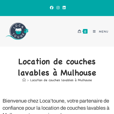
0
MENU
Location de couches
lavables à Mulhouse
>
Location de couches lavables à Mulhouse
Bienvenue chez Loca’toune, votre partenaire de
confiance pour la location de couches lavables à