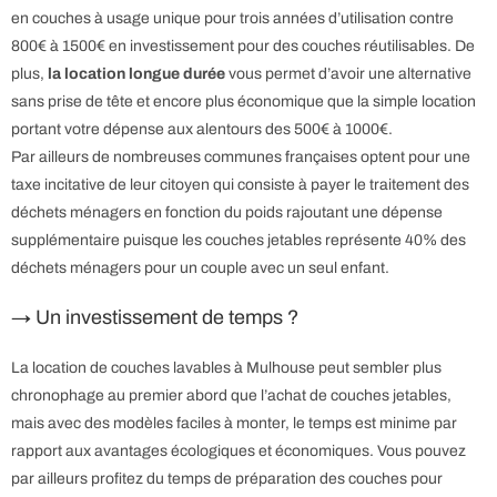
en couches à usage unique pour trois années d’utilisation contre
800€ à 1500€ en investissement pour des couches réutilisables. De
plus,
la location longue durée
vous permet d’avoir une alternative
sans prise de tête et encore plus économique que la simple location
portant votre dépense aux alentours des 500€ à 1000€.
Par ailleurs de nombreuses communes françaises optent pour une
taxe incitative de leur citoyen qui consiste à payer le traitement des
déchets ménagers en fonction du poids rajoutant une dépense
supplémentaire puisque les couches jetables représente 40% des
déchets ménagers pour un couple avec un seul enfant.
→ Un investissement de temps ?
La location de couches lavables à Mulhouse peut sembler plus
chronophage au premier abord que l’achat de couches jetables,
mais avec des modèles faciles à monter, le temps est minime par
rapport aux avantages écologiques et économiques. Vous pouvez
par ailleurs profitez du temps de préparation des couches pour