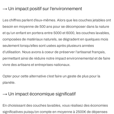
→ Un impact positif sur l’environnement
Les chiffres parlent d’eux-mêmes. Alors que les couches jetables ont
besoin en moyenne de 500 ans pour se décomposer dans la nature
et qu’un enfant en portera entre 5000 et 6000, les couches lavables,
composées de matériaux naturels, se dégradent en quelques mois
seulement lorsqu’elles sont usées après plusieurs années
d’utilisation. Nous avons à coeur de préserver l’artisanat français,
permettant ainsi de réduire notre impact environnemental et de faire
vivre des artisans et entreprises nationaux.
Opter pour cette alternative c’est faire un geste de plus pour la
planète.
→ Un impact économique significatif
En choisissant des couches lavables, vous réalisez des économies
significatives puisqu’on compte en moyenne à 2500€ de dépenses