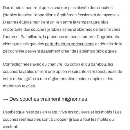
Des études montrent que la chaleur plus élevée des couches
jetables favorise l’apparition d’érythèmes fessiers et de mycoses.
D’autres études montrent un lien entre la température plus
importante des couches jetables et les problèmes de fertilité chez
l’homme. Par ailleurs, la présence de bons nombre d’ingrédients
chimiques tels que des
perturbateurs endocriniens
et dérivés de la
pétrochimie peuvent également créer des atteintes biologiques.
Confectionnées avec du chanvre, du coton et du bambou, les
couches lavables offrent une option respirante et respectueuse de
votre enfant grâce à une réglementation moins souple sur les
matériaux textiles.
→ Des couches vraiment mignonnes
L’esthétique n’est pas en reste. Vive les couleurs et les motifs ! Les
couches réutilisables sont à croquer grâce à tout les motifs qui
existent.