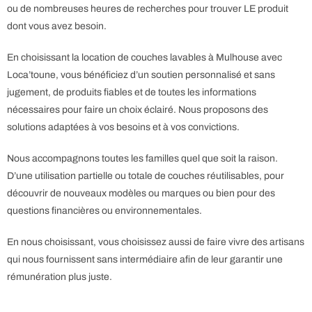
ou de nombreuses heures de recherches pour trouver LE produit
dont vous avez besoin.
En choisissant la location de couches lavables à Mulhouse avec
Loca’toune, vous bénéficiez d’un soutien personnalisé et sans
jugement, de produits fiables et de toutes les informations
nécessaires pour faire un choix éclairé.
Nous proposons des
solutions adaptées à vos besoins et à vos convictions.
Nous accompagnons toutes les familles quel que soit la raison.
D’une utilisation partielle ou totale de couches réutilisables, pour
découvrir de nouveaux modèles ou marques ou bien pour des
questions financières ou environnementales.
En nous choisissant, vous choisissez aussi de faire vivre des artisans
qui nous fournissent sans intermédiaire afin de leur garantir une
rémunération plus juste.