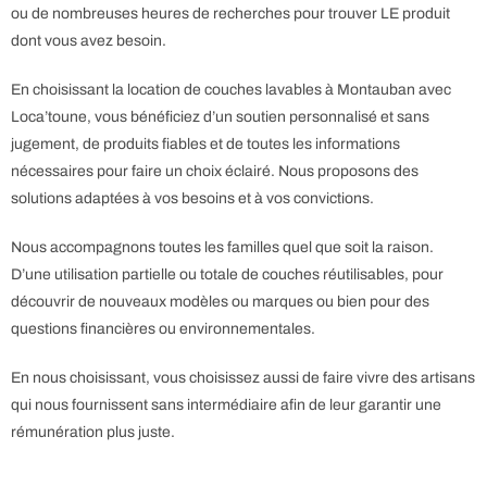
ou de nombreuses heures de recherches pour trouver LE produit
dont vous avez besoin.
En choisissant la location de couches lavables à Montauban avec
Loca’toune, vous bénéficiez d’un soutien personnalisé et sans
jugement, de produits fiables et de toutes les informations
nécessaires pour faire un choix éclairé.
Nous proposons des
solutions adaptées à vos besoins et à vos convictions.
Nous accompagnons toutes les familles quel que soit la raison.
D’une utilisation partielle ou totale de couches réutilisables, pour
découvrir de nouveaux modèles ou marques ou bien pour des
questions financières ou environnementales.
En nous choisissant, vous choisissez aussi de faire vivre des artisans
qui nous fournissent sans intermédiaire afin de leur garantir une
rémunération plus juste.