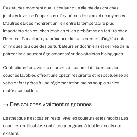
Des études montrent que la chaleur plus élevée des couches
jetables favorise l’apparition d’érythèmes fessiers et de mycoses.
D’autres études montrent un lien entre la température plus
importante des couches jetables et les problèmes de fertilité chez
l’homme. Par ailleurs, la présence de bons nombre d’ingrédients
chimiques tels que des
perturbateurs endocriniens
et dérivés de la
pétrochimie peuvent également créer des atteintes biologiques.
Confectionnées avec du chanvre, du coton et du bambou, les
couches lavables offrent une option respirante et respectueuse de
votre enfant grâce à une réglementation moins souple sur les
matériaux textiles.
→ Des couches vraiment mignonnes
L’esthétique n’est pas en reste. Vive les couleurs et les motifs ! Les
couches réutilisables sont à croquer grâce à tout les motifs qui
existent.