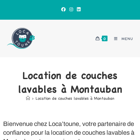
0
MENU
Location de couches
lavables à Montauban
>
Location de couches lavables à Montauban
Bienvenue chez Loca’toune, votre partenaire de
confiance pour la location de couches lavables à