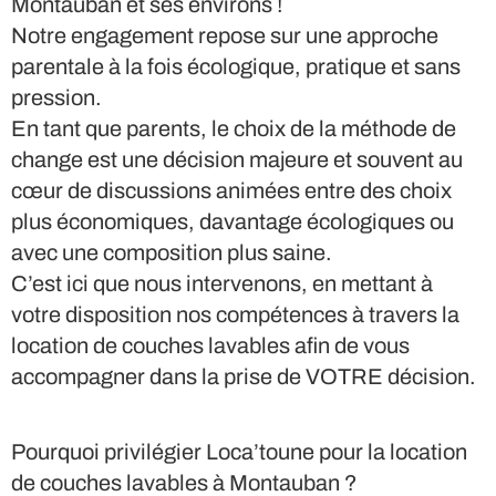
Montauban et ses environs !
Notre engagement repose sur une approche
parentale à la fois écologique, pratique et sans
pression.
En tant que parents, le choix de la méthode de
change est une décision majeure et souvent au
cœur de discussions animées entre des choix
plus économiques, davantage écologiques ou
avec une composition plus saine.
C’est ici que nous intervenons, en mettant à
votre disposition nos compétences à travers la
location de couches lavables afin de vous
accompagner dans la prise de VOTRE décision.
Pourquoi privilégier Loca’toune pour la location
de couches lavables à Montauban ?