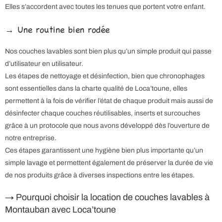
Elles s’accordent avec toutes les tenues que portent votre enfant.
→ Une routine bien rodée
Nos couches lavables sont bien plus qu’un simple produit qui passe
d’utilisateur en utilisateur.
Les étapes de nettoyage et désinfection, bien que chronophages
sont essentielles dans la charte qualité de Loca’toune, elles
permettent à la fois de vérifier l’état de chaque produit mais aussi de
désinfecter chaque couches réutilisables, inserts et surcouches
grâce à un protocole que nous avons développé dès l’ouverture de
notre entreprise.
Ces étapes garantissent une hygiène bien plus importante qu’un
simple lavage et permettent également de préserver la durée de vie
de nos produits grâce à diverses inspections entre les étapes.
→ Pourquoi choisir la location de couches lavables à
Montauban avec Loca’toune