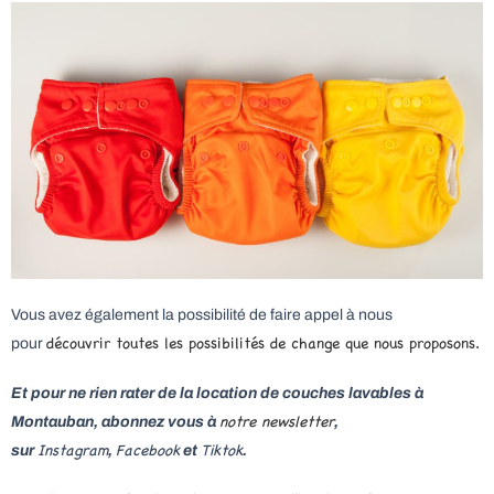
Vous avez également la possibilité de faire appel à nous
découvrir toutes les possibilités de change que nous proposons.
pour
Et pour ne rien rater de la location de couches lavables à
notre newsletter
Montauban, abonnez vous à
,
Instagram
Facebook
Tiktok
sur
,
et
.