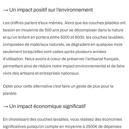
→ Un impact positif sur l’environnement
Les chiffres parlent d’eux-mêmes. Alors que les couches jetables ont
besoin en moyenne de 500 ans pour se décomposer dans la nature
et qu’un enfant en portera entre 5000 et 6000, les couches lavables,
composées de matériaux naturels, se dégradent en quelques mois
seulement lorsqu’elles sont usées après plusieurs années
d’utilisation. Nous avons à coeur de préserver l’artisanat français,
permettant ainsi de réduire notre impact environnemental et de faire
vivre des artisans et entreprises nationaux.
Opter pour cette alternative c’est faire un geste de plus pour la
planète.
→ Un impact économique significatif
En choisissant des couches lavables, vous réalisez des économies
significatives puisqu’on compte en moyenne à 2500€ de dépenses