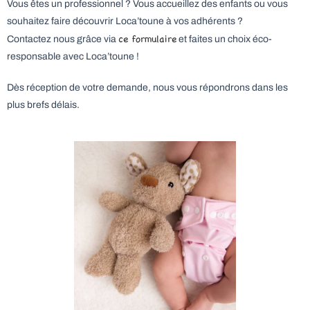
Vous êtes un professionnel ? Vous accueillez des enfants ou vous
souhaitez faire découvrir Loca’toune à vos adhérents ?
ce formulaire
Contactez nous grâce via
et faites un choix éco-
responsable avec Loca’toune !
Dès réception de votre demande, nous vous répondrons dans les
plus brefs délais.