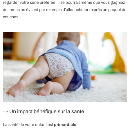
regarder votre série préférée. Il se pourrait même que vous gagniez
du temps en évitant par exemple d’aller acheter exprès un paquet de
couches
→ Un impact bénéfique sur la santé
La santé de votre enfant est
primordiale
.