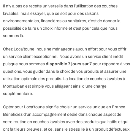
Il n’y a pas de recette universelle dans l’utilisation des couches
lavables, mais essayer, que ce soit pour des raisons
environnementales, financières ou sanitaires, c’est de donner la
possibilité de faire un choix informé et c’est pour cela que nous
sommes là.
Chez Loca’toune, nous ne ménageons aucun effort pour vous offrir
un service client exceptionnel. Nous avons un service client inédit
puisque nous sommes
disponible 7 jours sur 7
pour répondre à vos
questions, vous guider dans le choix de vos produits et assurer une
utilisation optimale des produits.
La location de couches lavables
à
Montauban est simple vous allégeant ainsi d’une charge
supplémentaire.
Opter pour Loca’toune signifie choisir un service unique en France.
Bénéficiez d’un accompagnement dédié dans chaque aspect de
votre routine en couches lavables avec des produits qualitatifs et qui
ont fait leurs preuves, et ce, sans le stress lié à un produit défectueux