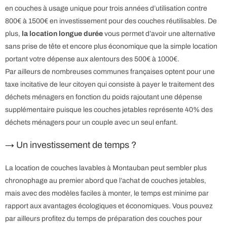
en couches à usage unique pour trois années d’utilisation contre
800€ à 1500€ en investissement pour des couches réutilisables. De
plus,
la location longue durée
vous permet d’avoir une alternative
sans prise de tête et encore plus économique que la simple location
portant votre dépense aux alentours des 500€ à 1000€.
Par ailleurs de nombreuses communes françaises optent pour une
taxe incitative de leur citoyen qui consiste à payer le traitement des
déchets ménagers en fonction du poids rajoutant une dépense
supplémentaire puisque les couches jetables représente 40% des
déchets ménagers pour un couple avec un seul enfant.
→ Un investissement de temps ?
La location de couches lavables à Montauban peut sembler plus
chronophage au premier abord que l’achat de couches jetables,
mais avec des modèles faciles à monter, le temps est minime par
rapport aux avantages écologiques et économiques. Vous pouvez
par ailleurs profitez du temps de préparation des couches pour