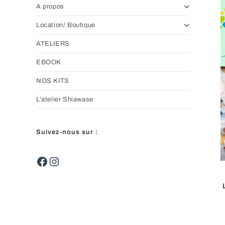
A propos
Location/ Boutique
ATELIERS
EBOOK
NOS KITS
L’atelier Shiawase
Suivez-nous sur :
Facebook
Instagram